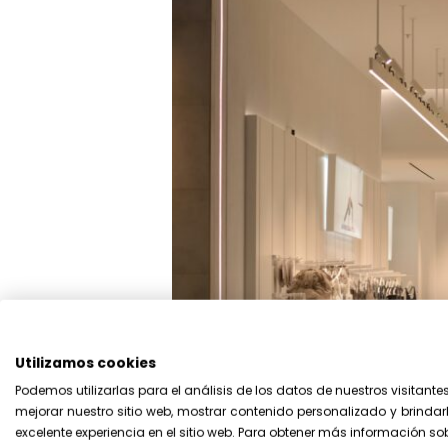
Utilizamos cookies
Podemos utilizarlas para el análisis de los datos de nuestros visitante
mejorar nuestro sitio web, mostrar contenido personalizado y brindar
excelente experiencia en el sitio web. Para obtener más información so