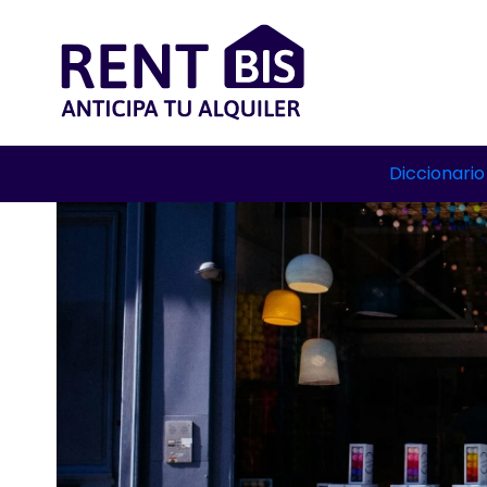
Diccionario