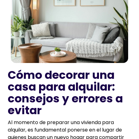
Cómo decorar una
casa para alquilar:
consejos y errores a
evitar
Al momento de preparar una vivienda para
alquilar, es fundamental ponerse en el lugar de
quienes buscan un nuevo hogar para compartir