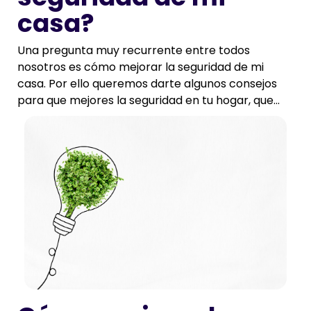
casa?
Una pregunta muy recurrente entre todos
nosotros es cómo mejorar la seguridad de mi
casa. Por ello queremos darte algunos consejos
para que mejores la seguridad en tu hogar, que...