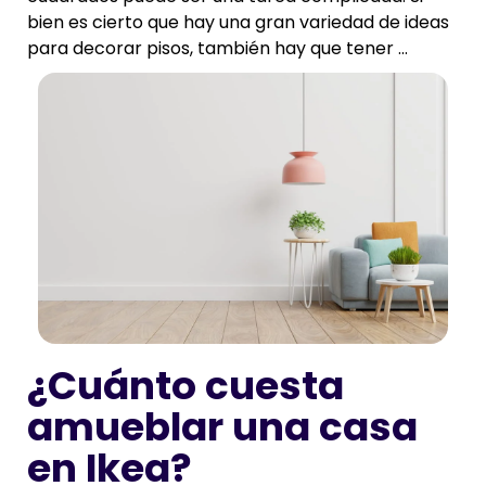
bien es cierto que hay una gran variedad de ideas
para decorar pisos, también hay que tener ...
¿Cuánto cuesta
amueblar una casa
en Ikea?