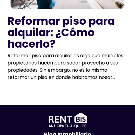
Reformar piso para
alquilar: ¿Cómo
hacerlo?
Reformar piso para alquilar es algo que múltiples
propietarios hacen para sacar provecho a sus
propiedades. Sin embargo, no es lo mismo
reformar un piso en donde habitamos nosot...
Blog Inmobiliario