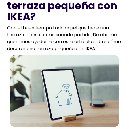
terraza pequeña con
IKEA?
Con el buen tiempo todo aquel que tiene una
terraza piensa cómo sacarle partido. De ahí que
queramos ayudarte con este artículo sobre cómo
decorar una terraza pequeña con IKEA. ...