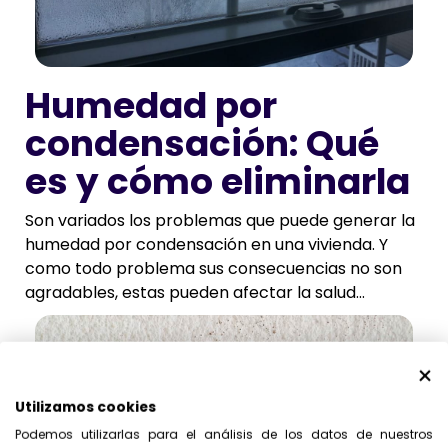
Humedad por
condensación: Qué
es y cómo eliminarla
Son variados los problemas que puede generar la
humedad por condensación en una vivienda. Y
como todo problema sus consecuencias no son
agradables, estas pueden afectar la salud...
Utilizamos cookies
Podemos utilizarlas para el análisis de los datos de nuestros