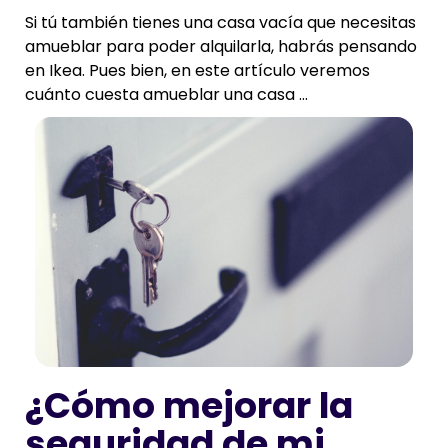
Si tú también tienes una casa vacía que necesitas
amueblar para poder alquilarla, habrás pensando
en Ikea. Pues bien, en este artículo veremos
cuánto cuesta amueblar una casa ...
¿Cómo mejorar la
seguridad de mi