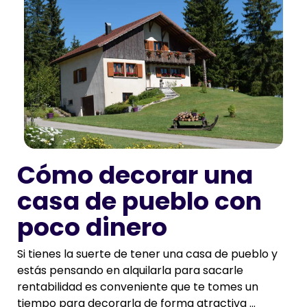
Cómo decorar una
casa de pueblo con
poco dinero
Si tienes la suerte de tener una casa de pueblo y
estás pensando en alquilarla para sacarle
rentabilidad es conveniente que te tomes un
tiempo para decorarla de forma atractiva ...