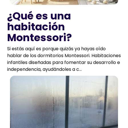
¿Qué es una
habitación
Montessori?
Si estás aquí es porque quizás ya hayas oído
hablar de los dormitorios Montessori. Habitaciones
infantiles diseñadas para fomentar su desarrollo e
independencia, ayudándoles a c...