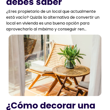
debes saber
¿Eres propietario de un local que actualmente
está vacío? Quizás la alternativa de convertir un
local en vivienda es una buena opción para
aprovecharlo al máximo y conseguir ren...
¿Cómo decorar una