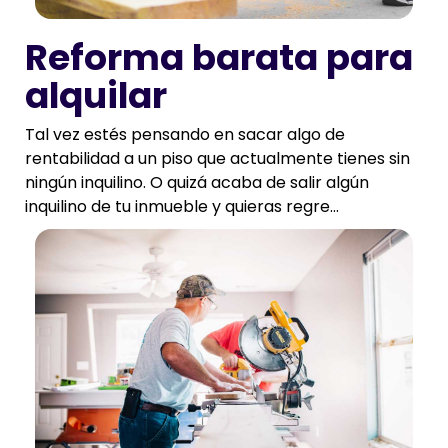
Reforma barata para
alquilar
Tal vez estés pensando en sacar algo de
rentabilidad a un piso que actualmente tienes sin
ningún inquilino. O quizá acaba de salir algún
inquilino de tu inmueble y quieras regre...