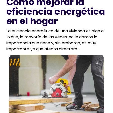
Cómo mejorar la
eficiencia energética
en el hogar
La eficiencia energética de una vivienda es algo a
lo que, la mayoría de las veces, no le damos la
importancia que tiene y, sin embargo, es muy
importante ya que afecta directam...