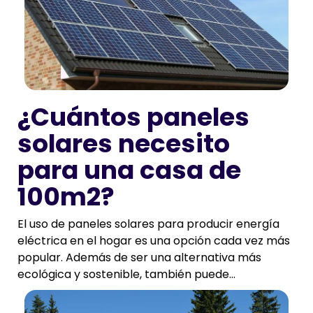
¿Cuántos paneles
solares necesito
para una casa de
100m2?
El uso de paneles solares para producir energía
eléctrica en el hogar es una opción cada vez más
popular. Además de ser una alternativa más
ecológica y sostenible, también puede...