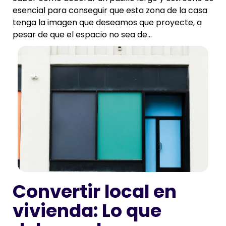
esencial para conseguir que esta zona de la casa
tenga la imagen que deseamos que proyecte, a
pesar de que el espacio no sea de...
Convertir local en
vivienda: Lo que