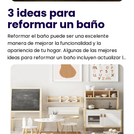
3 ideas para
reformar un baño
Reformar el baño puede ser una excelente
manera de mejorar la funcionalidad y la
apariencia de tu hogar. Algunas de las mejores
ideas para reformar un baño incluyen actualizar l...