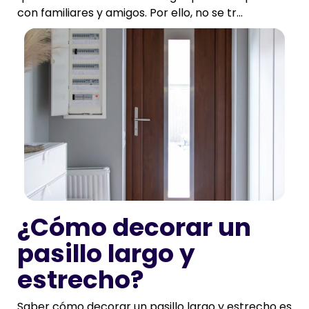
con familiares y amigos. Por ello, no se tr...
¿Cómo decorar un
pasillo largo y
estrecho?
Saber cómo decorar un pasillo largo y estrecho es