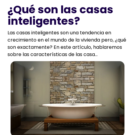
¿Qué son las casas
inteligentes?
Las casas inteligentes son una tendencia en
crecimiento en el mundo de la vivienda pero, ¿qué
son exactamente? En este artículo, hablaremos
sobre las características de las casa...