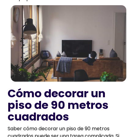
Cómo decorar un
piso de 90 metros
cuadrados
Saber cómo decorar un piso de 90 metros
cuadrados puede ser una tarea complicada. Si