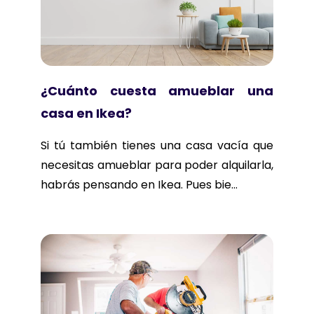
¿Cuánto cuesta amueblar una
casa en Ikea?
Si tú también tienes una casa vacía que
necesitas amueblar para poder alquilarla,
habrás pensando en Ikea. Pues bie...