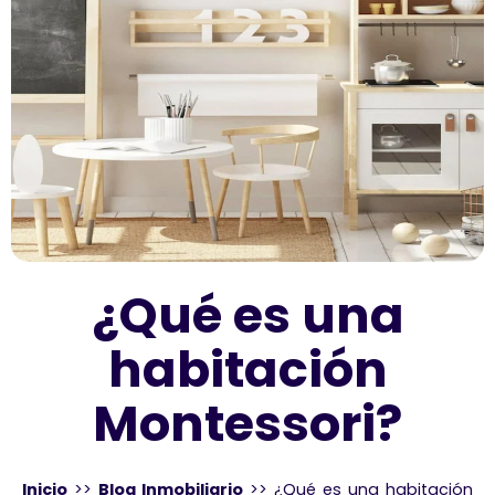
¿Qué es una
habitación
Montessori?
Inicio
>>
Blog Inmobiliario
>>
¿Qué es una habitación