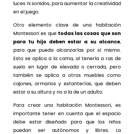
luces ni sonidos, para aumentar la creatividad
en el juego.
Otro elemento clave de una habitación
Montessori es que
todas las cosas que son
para tu hijo deben estar a su alcance
,
para que pueda alcanzarlas por sí mismo.
Esto se aplica a la cama, al tenerla a ras de
suelo en lugar de elevada o cerrada, pero
también se aplica a otros muebles como
cajones, armarios y estanterías, que deben
estar a su altura y no a la de un adulto.
Para crear una habitación Montessori, es
importante tener en cuenta que el espacio
debe estar diseñado para que los niños
puedan ser autónomos y libres. La