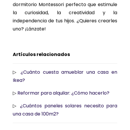
dormitorio Montessori perfecto que estimule
la curiosidad, la creatividad y la
independencia de tus hijos. ¿Quieres crearles
uno? ¡Lánzate!
Artículos relacionados
▷
¿Cuánto cuesta amueblar una casa en
Ikea?
▷
Reformar para alquilar: ¿Cómo hacerlo?
▷
¿Cuántos paneles solares necesito para
una casa de 100m2?