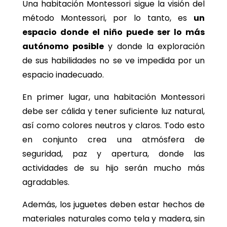
Una habitación Montessori sigue la visión del
método Montessori, por lo tanto, es
un
espacio donde el niño puede ser lo más
autónomo posible
y donde la exploración
de sus habilidades no se ve impedida por un
espacio inadecuado.
En primer lugar, una habitación Montessori
debe ser cálida y tener suficiente luz natural,
así como colores neutros y claros. Todo esto
en conjunto crea una atmósfera de
seguridad, paz y apertura, donde las
actividades de su hijo serán mucho más
agradables.
Además, los juguetes deben estar hechos de
materiales naturales como tela y madera, sin