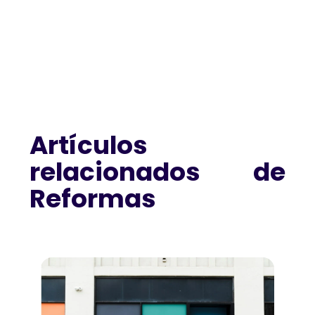
Artículos
relacionados de
Reformas