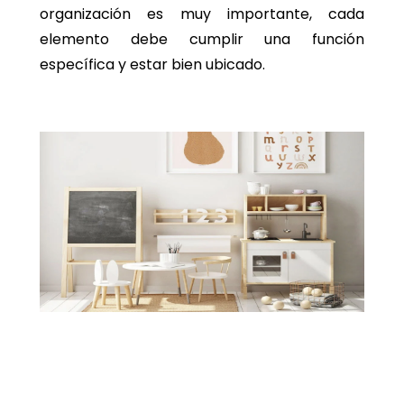
organización es muy importante, cada
elemento debe cumplir una función
específica y estar bien ubicado.