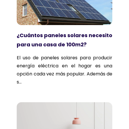
¿Cuántos paneles solares necesito
para una casa de 100m2?
El uso de paneles solares para producir
energía eléctrica en el hogar es una
opción cada vez más popular. Además de
s...