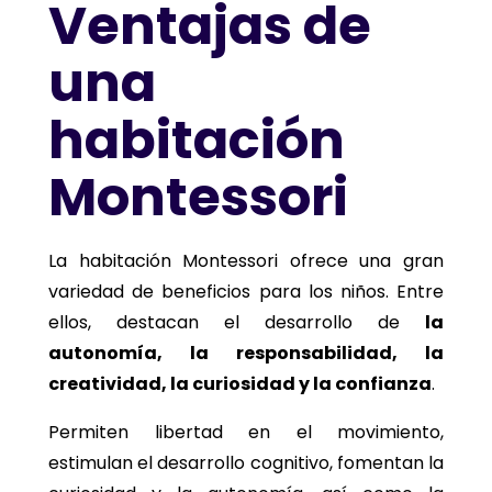
Ventajas de
una
habitación
Montessori
La habitación Montessori ofrece una gran
variedad de beneficios para los niños. Entre
ellos, destacan el desarrollo de
la
autonomía, la responsabilidad, la
creatividad, la curiosidad y la confianza
.
Permiten libertad en el movimiento,
estimulan el desarrollo cognitivo, fomentan la