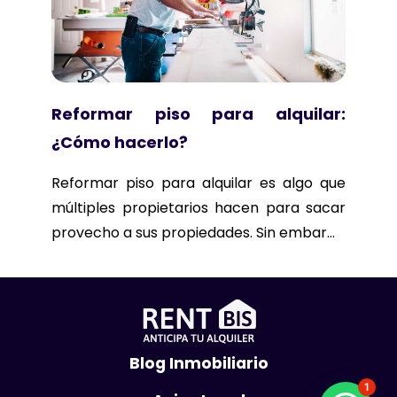
Reformar piso para alquilar:
¿Cómo hacerlo?
Reformar piso para alquilar es algo que
múltiples propietarios hacen para sacar
provecho a sus propiedades. Sin embar...
Blog Inmobiliario
1