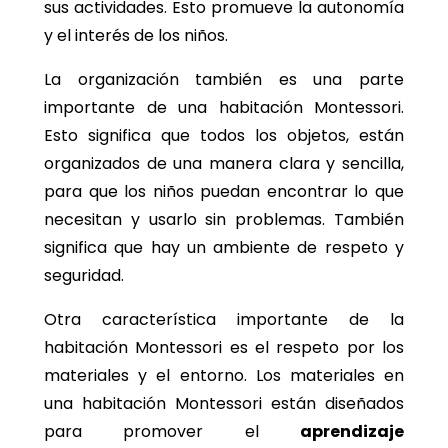
sus actividades. Esto promueve la autonomía
y el interés de los niños.
La organización también es una parte
importante de una habitación Montessori.
Esto significa que todos los objetos, están
organizados de una manera clara y sencilla,
para que los niños puedan encontrar lo que
necesitan y usarlo sin problemas. También
significa que hay un ambiente de respeto y
seguridad.
Otra característica importante de la
habitación Montessori es el respeto por los
materiales y el entorno. Los materiales en
una habitación Montessori están diseñados
para promover el
aprendizaje