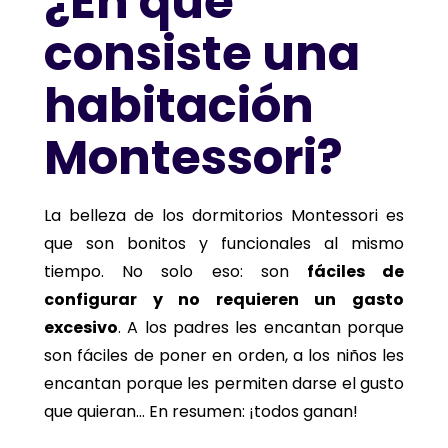
¿En qué
consiste una
habitación
Montessori?
La belleza de los dormitorios Montessori es
que son bonitos y funcionales al mismo
tiempo. No solo eso: son
fáciles de
configurar y no requieren un gasto
excesivo
. A los padres les encantan porque
son fáciles de poner en orden, a los niños les
encantan porque les permiten darse el gusto
que quieran... En resumen: ¡todos ganan!