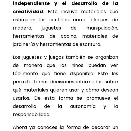
independiente y el desarrollo de la
creatividad
. Esto incluye materiales que
estimulan los sentidos, como bloques de
madera, juguetes de manipulación,
herramientas de cocina, materiales de
jardinería y herramientas de escritura.
Los juguetes y juegos también se organizan
de manera que los niños puedan ver
fácilmente qué tiene disponible. Esto les
permite tomar decisiones informadas sobre
qué materiales quieren usar y cómo desean
usarlos. De esta forma se promueve el
desarrollo de la autonomía y la
responsabilidad.
Ahora ya conoces la forma de decorar un