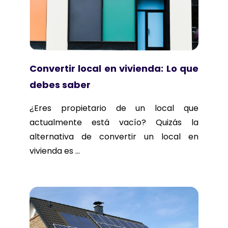
Convertir local en vivienda: Lo que
debes saber
¿Eres propietario de un local que
actualmente está vacío? Quizás la
alternativa de convertir un local en
vivienda es ...