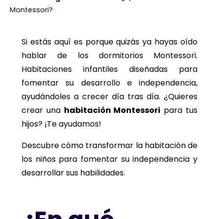
Montessori?
Si estás aquí es porque quizás ya hayas oído
hablar de los dormitorios Montessori.
Habitaciones infantiles diseñadas para
fomentar su desarrollo e independencia,
ayudándoles a crecer día tras día. ¿Quieres
crear una
habitación Montessori
para tus
hijos? ¡Te ayudamos!
Descubre cómo transformar la habitación de
los niños para fomentar su independencia y
desarrollar sus habilidades.