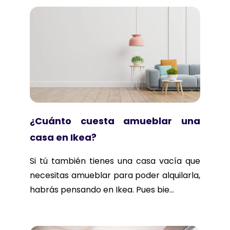
¿Cuánto cuesta amueblar una
casa en Ikea?
Si tú también tienes una casa vacía que
necesitas amueblar para poder alquilarla,
habrás pensando en Ikea. Pues bie...