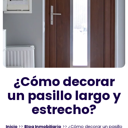
¿Cómo decorar
un pasillo largo y
estrecho?
Inicio
>>
Blog Inmobiliario
>>
¿Cómo decorar un pasillo