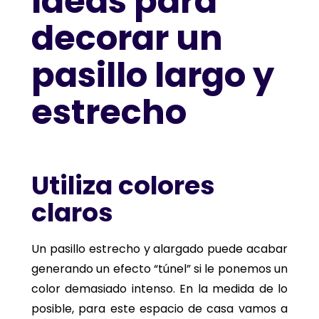
Ideas para
decorar un
pasillo largo y
estrecho
Utiliza colores
claros
Un pasillo estrecho y alargado puede acabar
generando un efecto “túnel” si le ponemos un
color demasiado intenso. En la medida de lo
posible, para este espacio de casa vamos a