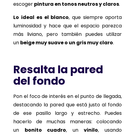
escoger
pintura en tonos neutros y claros
.
Lo ideal es el blanco
, que siempre aporta
luminosidad y hace que el espacio parezca
más liviano, pero también puedes utilizar
un
beige muy suave o un gris muy claro
.
Resalta la pared
del fondo
Pon el foco de interés en el punto de llegada,
destacando la pared que está justo al fondo
de ese pasillo largo y estrecho. Puedes
hacerlo de muchas maneras: colocando
un
bonito cuadro
, un
vinilo
, usando