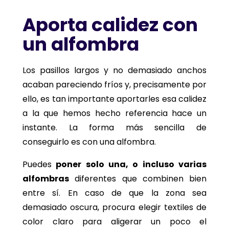
Aporta calidez con
un alfombra
Los pasillos largos y no demasiado anchos
acaban pareciendo fríos y, precisamente por
ello, es tan importante aportarles esa calidez
a la que hemos hecho referencia hace un
instante. La forma más sencilla de
conseguirlo es con una alfombra.
Puedes
poner solo una, o incluso varias
alfombras
diferentes que combinen bien
entre sí. En caso de que la zona sea
demasiado oscura, procura elegir textiles de
color claro para aligerar un poco el