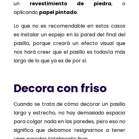
un
revestimiento de piedra
, o
aplicando
papel pintado
.
Lo que no es recomendable en estos casos
es instalar un espejo en la pared del final del
pasillo, porque creará un efecto visual que
nos hará creer que el pasillo es todavía más
largo de lo que ya es de por sí.
Decora con friso
Cuando se trata de cómo decorar un pasillo
largo y estrecho, no hay demasiado espacio
para colgar nada en las paredes, pero eso no
significa que debamos resignarnos a tener
unas paredes totalmente lisas.