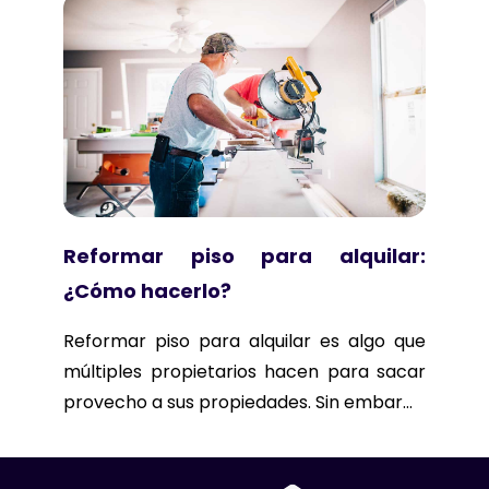
Reformar piso para alquilar:
¿Cómo hacerlo?
Reformar piso para alquilar es algo que
múltiples propietarios hacen para sacar
provecho a sus propiedades. Sin embar...