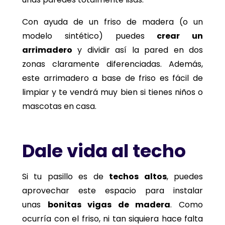
Con ayuda de un friso de madera (o un
modelo sintético) puedes
crear un
arrimadero
y dividir así la pared en dos
zonas claramente diferenciadas. Además,
este arrimadero a base de friso es fácil de
limpiar y te vendrá muy bien si tienes niños o
mascotas en casa.
Dale vida al techo
Si tu pasillo es de
techos altos
, puedes
aprovechar este espacio para instalar
unas
bonitas vigas de madera
. Como
ocurría con el friso, ni tan siquiera hace falta