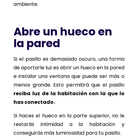
ambiente.
Abre un hueco en
la pared
Si el pasillo es demasiado oscuro, una forma
de aportarle luz es abrir un hueco en la pared
e instalar una ventana que puede ser más o
menos grande. Esto permitirá que el pasillo
reciba luz de la habitación con la que lo
has conectado.
Si haces el hueco en la parte superior, no le
restarás intimidad a la habitación y
conseguirás más luminosidad para tu pasillo.