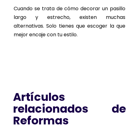
Cuando se trata de cómo decorar un pasillo
largo y estrecho, existen muchas
alternativas. Solo tienes que escoger la que
mejor encaje con tu estilo.
Artículos
relacionados de
Reformas