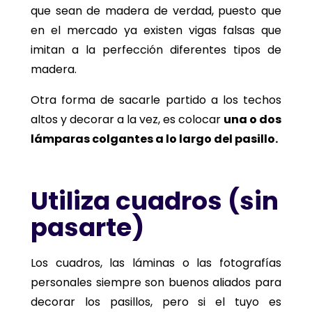
que sean de madera de verdad, puesto que
en el mercado ya existen vigas falsas que
imitan a la perfección diferentes tipos de
madera.
Otra forma de sacarle partido a los techos
altos y decorar a la vez, es colocar
una o dos
lámparas colgantes a lo largo del pasillo.
Utiliza cuadros (sin
pasarte)
Los cuadros, las láminas o las fotografías
personales siempre son buenos aliados para
decorar los pasillos, pero si el tuyo es