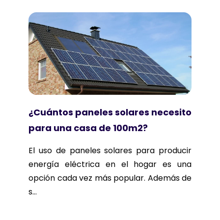
¿Cuántos paneles solares necesito
para una casa de 100m2?
El uso de paneles solares para producir
energía eléctrica en el hogar es una
opción cada vez más popular. Además de
s...