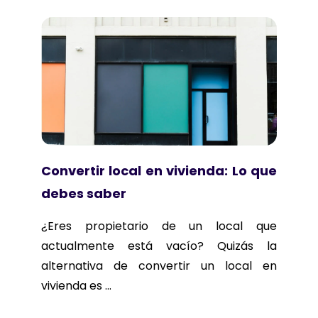
Convertir local en vivienda: Lo que
debes saber
¿Eres propietario de un local que
actualmente está vacío? Quizás la
alternativa de convertir un local en
vivienda es ...