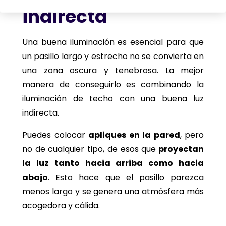
indirecta
Una buena iluminación es esencial para que
un pasillo largo y estrecho no se convierta en
una zona oscura y tenebrosa. La mejor
manera de conseguirlo es combinando la
iluminación de techo con una buena luz
indirecta.
Puedes colocar
apliques en la pared
, pero
no de cualquier tipo, de esos que
proyectan
la luz tanto hacia arriba como hacia
abajo
. Esto hace que el pasillo parezca
menos largo y se genera una atmósfera más
acogedora y cálida.