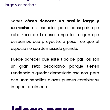
largo y estrecho?
Saber
cómo decorar un pasillo largo y
estrecho
es esencial para conseguir que
esta zona de la casa tenga la imagen que
deseamos que proyecte, a pesar de que el
espacio no sea demasiado grande.
Puede parecer que este tipo de pasillos son
un gran reto decorativo, porque tienen
tendencia a quedar demasiado oscuros, pero
con unas sencillas claves puedes cambiar su
imagen totalmente.