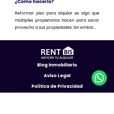
¿Cómo hacerlo?
Reformar piso para alquilar es algo que
múltiples propietarios hacen para sacar
provecho a sus propiedades. Sin embar...
Blog Inmobiliario
Aviso Legal
Política de Privacidad
Política de Cookies