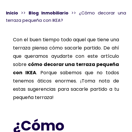
Inicio
>>
Blog Inmobiliario
>>
¿Cómo decorar una
terraza pequeña con IKEA?
Con el buen tiempo todo aquel que tiene una
terraza piensa cómo sacarle partido. De ahí
que queramos ayudarte con este artículo
sobre
cómo decorar una terraza pequeña
con IKEA
. Porque sabemos que no todos
tenemos áticos enormes. ¡Toma nota de
estas sugerencias para sacarle partido a tu
pequeña terraza!
¿Cómo