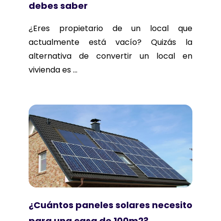
debes saber
¿Eres propietario de un local que
actualmente está vacío? Quizás la
alternativa de convertir un local en
vivienda es ...
¿Cuántos paneles solares necesito
para una casa de 100m2?