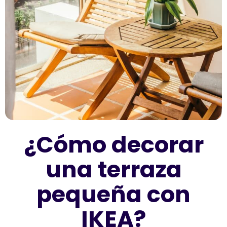
¿Cómo decorar
una terraza
pequeña con
IKEA?