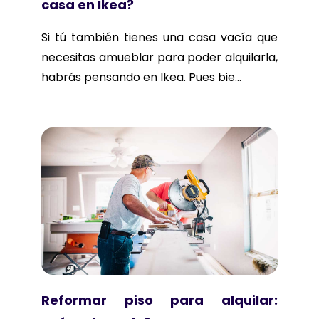
casa en Ikea?
Si tú también tienes una casa vacía que
necesitas amueblar para poder alquilarla,
habrás pensando en Ikea. Pues bie...
Reformar piso para alquilar: