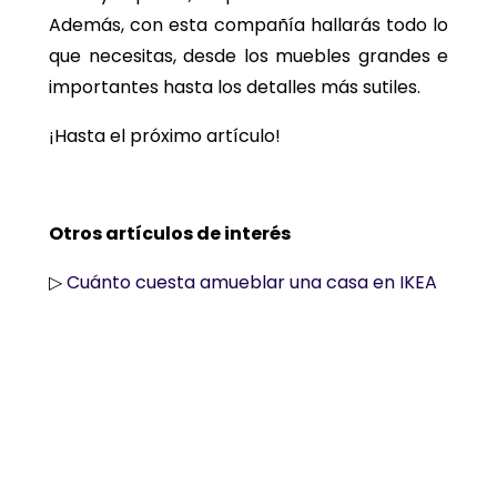
Además, con esta compañía hallarás todo lo
que necesitas, desde los muebles grandes e
importantes hasta los detalles más sutiles.
¡Hasta el próximo artículo!
Otros artículos de interés
▷
Cuánto cuesta amueblar una casa en IKEA