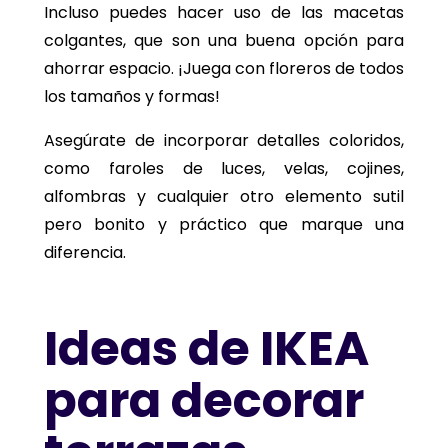
Incluso puedes hacer uso de las macetas
colgantes, que son una buena opción para
ahorrar espacio. ¡Juega con floreros de todos
los tamaños y formas!
Asegúrate de incorporar detalles coloridos,
como faroles de luces, velas, cojines,
alfombras y cualquier otro elemento sutil
pero bonito y práctico que marque una
diferencia.
Ideas de IKEA
para decorar