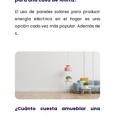
El uso de paneles solares para producir
energía eléctrica en el hogar es una
opción cada vez más popular. Además de
s...
¿Cuánto cuesta amueblar una