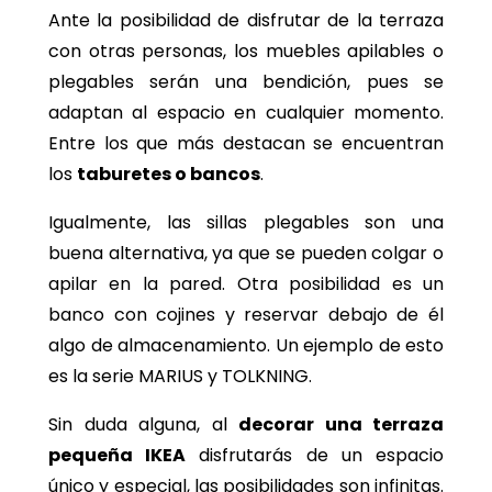
Ante la posibilidad de disfrutar de la terraza
con otras personas, los muebles apilables o
plegables serán una bendición, pues se
adaptan al espacio en cualquier momento.
Entre los que más destacan se encuentran
los
taburetes o bancos
.
Igualmente, las sillas plegables son una
buena alternativa, ya que se pueden colgar o
apilar en la pared. Otra posibilidad es un
banco con cojines y reservar debajo de él
algo de almacenamiento. Un ejemplo de esto
es la serie MARIUS y TOLKNING.
Sin duda alguna, al
decorar una terraza
pequeña IKEA
disfrutarás de un espacio
único y especial, las posibilidades son infinitas.