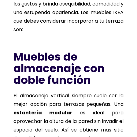
los gustos y brinda asequibilidad, comodidad y
una estupenda apariencia. Los muebles IKEA
que debes considerar incorporar a tu terraza
son:
Muebles de
almacenaje con
doble función
El almacenaje vertical siempre suele ser la
mejor opción para terrazas pequeñas. Una
estantería modular
es ideal para
aprovechar la altura de la pared sin invadir el
espacio del suelo. Así se obtiene más sitio