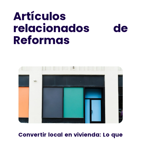
Artículos
relacionados de
Reformas
Convertir local en vivienda: Lo que