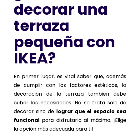
decorar una
terraza
pequeña con
IKEA?
En primer lugar, es vital saber que, además
de cumplir con los factores estéticos, la
decoración de la terraza también debe
cubrir las necesidades. No se trata solo de
decorar sino de
lograr que el espacio sea
funcional
para disfrutarla al máximo. ¡Elige
la opción más adecuada para ti!