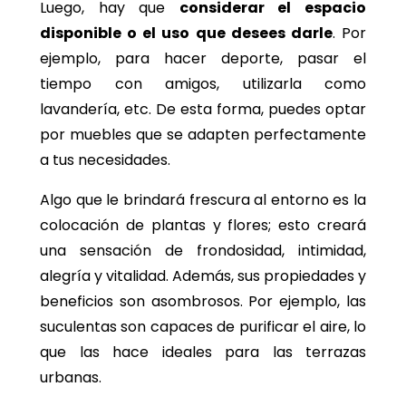
Luego, hay que
considerar el espacio
disponible o el uso que desees darle
. Por
ejemplo, para hacer deporte, pasar el
tiempo con amigos, utilizarla como
lavandería, etc. De esta forma, puedes optar
por muebles que se adapten perfectamente
a tus necesidades.
Algo que le brindará frescura al entorno es la
colocación de plantas y flores; esto creará
una sensación de frondosidad, intimidad,
alegría y vitalidad. Además, sus propiedades y
beneficios son asombrosos. Por ejemplo, las
suculentas son capaces de purificar el aire, lo
que las hace ideales para las terrazas
urbanas.