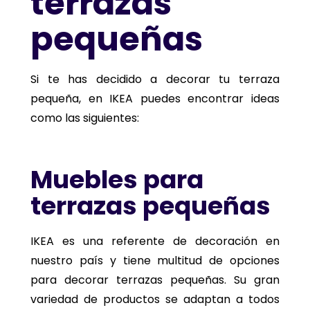
terrazas
pequeñas
Si te has decidido a decorar tu terraza
pequeña, en IKEA puedes encontrar ideas
como las siguientes:
Muebles para
terrazas pequeñas
IKEA es una referente de decoración en
nuestro país y tiene multitud de opciones
para decorar terrazas pequeñas. Su gran
variedad de productos se adaptan a todos