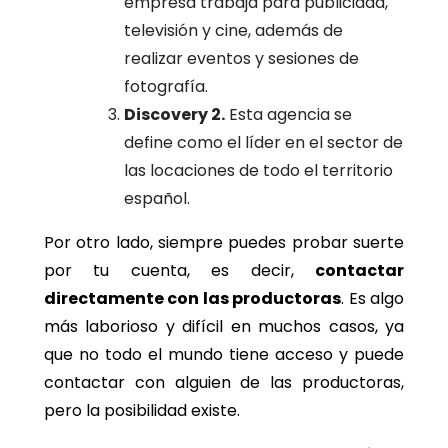
empresa trabaja para publicidad,
televisión y cine, además de
realizar eventos y sesiones de
fotografía.
Discovery 2.
Esta agencia se
define como el líder en el sector de
las locaciones de todo el territorio
español.
Por otro lado, siempre puedes probar suerte
por tu cuenta, es decir,
contactar
directamente con las productoras
. Es algo
más laborioso y difícil en muchos casos, ya
que no todo el mundo tiene acceso y puede
contactar con alguien de las productoras,
pero la posibilidad existe.