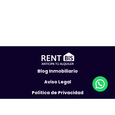
Blog Inmobiliario
Aviso Legal
Política de Privacidad
Política de Cookies