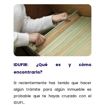
IDUFIR: ¿Qué es y cómo
encontrarlo?
Si recientemente has tenido que hacer
algún trámite para algún inmueble es
probable que te hayas cruzado con el
IDUFI...