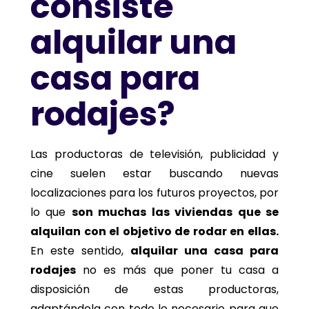
consiste
alquilar una
casa para
rodajes?
Las productoras de televisión, publicidad y
cine suelen estar buscando nuevas
localizaciones para los futuros proyectos, por
lo que
son muchas las viviendas que se
alquilan con el objetivo de rodar en ellas.
En este sentido,
alquilar una casa para
rodajes
no es más que poner tu casa a
disposición de estas productoras,
adaptándola con todo lo necesario para que