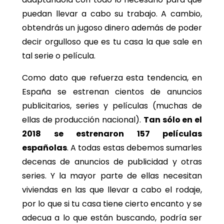
puedan llevar a cabo su trabajo. A cambio,
obtendrás un jugoso dinero además de poder
decir orgulloso que es tu casa la que sale en
tal serie o película.
Como dato que refuerza esta tendencia, en
España se estrenan cientos de anuncios
publicitarios, series y películas (muchas de
ellas de producción nacional).
Tan sólo en el
2018 se estrenaron 157 películas
españolas
. A todas estas debemos sumarles
decenas de anuncios de publicidad y otras
series. Y la mayor parte de ellas necesitan
viviendas en las que llevar a cabo el rodaje,
por lo que si tu casa tiene cierto encanto y se
adecua a lo que están buscando, podría ser