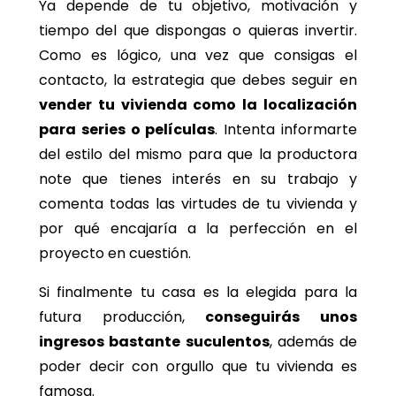
Ya depende de tu objetivo, motivación y
tiempo del que dispongas o quieras invertir.
Como es lógico, una vez que consigas el
contacto, la estrategia que debes seguir en
vender tu vivienda como la localización
para series o películas
. Intenta informarte
del estilo del mismo para que la productora
note que tienes interés en su trabajo y
comenta todas las virtudes de tu vivienda y
por qué encajaría a la perfección en el
proyecto en cuestión.
Si finalmente tu casa es la elegida para la
futura producción,
conseguirás unos
ingresos bastante suculentos
, además de
poder decir con orgullo que tu vivienda es
famosa.