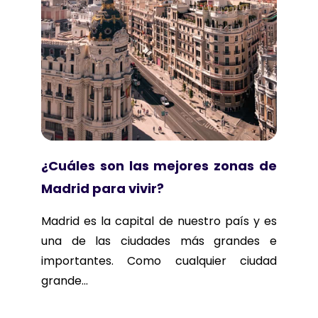
¿Cuáles son las mejores zonas de
Madrid para vivir?
Madrid es la capital de nuestro país y es
una de las ciudades más grandes e
importantes. Como cualquier ciudad
grande...