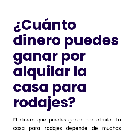
¿Cuánto
dinero puedes
ganar por
alquilar la
casa para
rodajes?
El dinero que puedes ganar por alquilar tu
casa para rodajes depende de muchos