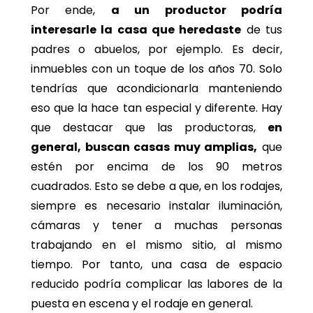
Por ende,
a un productor podría
interesarle la casa que heredaste
de tus
padres o abuelos, por ejemplo. Es decir,
inmuebles con un toque de los años 70. Solo
tendrías que acondicionarla manteniendo
eso que la hace tan especial y diferente. Hay
que destacar que las productoras,
en
general, buscan casas muy amplias,
que
estén por encima de los 90 metros
cuadrados. Esto se debe a que, en los rodajes,
siempre es necesario instalar iluminación,
cámaras y tener a muchas personas
trabajando en el mismo sitio, al mismo
tiempo. Por tanto, una casa de espacio
reducido podría complicar las labores de la
puesta en escena y el rodaje en general.