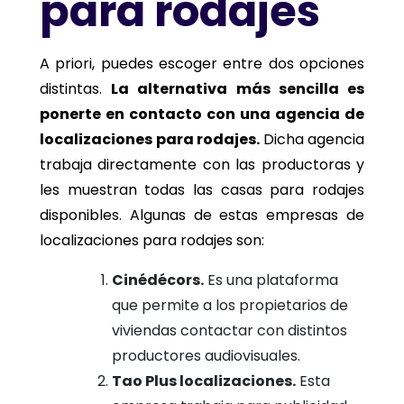
para rodajes
A priori, puedes escoger entre dos opciones
distintas.
La alternativa más sencilla es
ponerte en contacto con una agencia de
localizaciones para rodajes.
Dicha agencia
trabaja directamente con las productoras y
les muestran todas las casas para rodajes
disponibles. Algunas de estas empresas de
localizaciones para rodajes son:
Cinédécors.
Es una plataforma
que permite a los propietarios de
viviendas contactar con distintos
productores audiovisuales.
Tao Plus localizaciones.
Esta