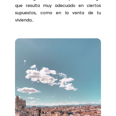
que resulta muy adecuado en ciertos
supuestos, como en la venta de tu
vivienda...