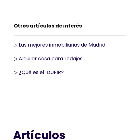
Otros artículos de interés
▷
Las mejores inmobiliarias de Madrid
▷
Alquilar casa para rodajes
▷
¿Qué es el IDUFIR?
Artículos