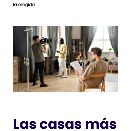
la elegida.
Las casas más