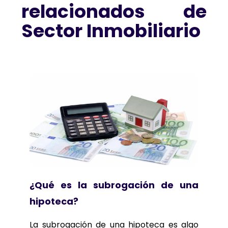
relacionados de
Sector Inmobiliario
¿Qué es la subrogación de una
hipoteca?
La subrogación de una hipoteca es algo