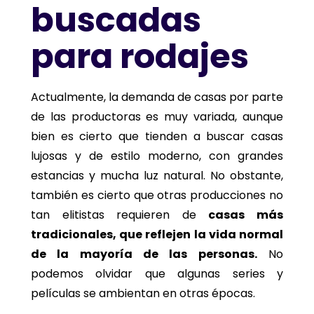
buscadas
para rodajes
Actualmente, la demanda de casas por parte
de las productoras es muy variada, aunque
bien es cierto que tienden a buscar casas
lujosas y de estilo moderno, con grandes
estancias y mucha luz natural. No obstante,
también es cierto que otras producciones no
tan elitistas requieren de
casas más
tradicionales, que reflejen la vida normal
de la mayoría de las personas.
No
podemos olvidar que algunas series y
películas se ambientan en otras épocas.