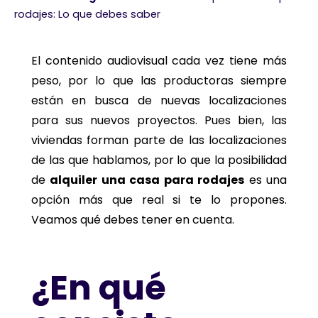
rodajes: Lo que debes saber
El contenido audiovisual cada vez tiene más
peso, por lo que las productoras siempre
están en busca de nuevas localizaciones
para sus nuevos proyectos. Pues bien, las
viviendas forman parte de las localizaciones
de las que hablamos, por lo que la posibilidad
de
alquiler una casa para rodajes
es una
opción más que real si te lo propones.
Veamos qué debes tener en cuenta.
¿En qué