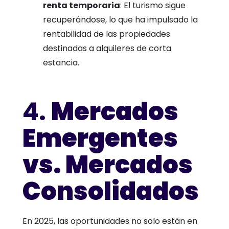
renta temporaria
: El turismo sigue
recuperándose, lo que ha impulsado la
rentabilidad de las propiedades
destinadas a alquileres de corta
estancia.
4.
Mercados
Emergentes
vs. Mercados
Consolidados
En 2025, las oportunidades no solo están en