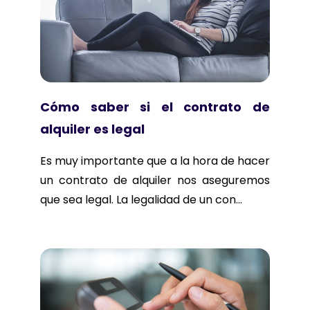
Cómo saber si el contrato de
alquiler es legal
Es muy importante que a la hora de hacer
un contrato de alquiler nos aseguremos
que sea legal. La legalidad de un con...