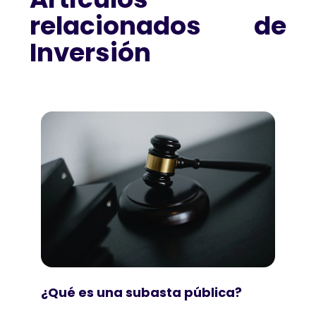
relacionados de
Inversión
¿Qué es una subasta pública?