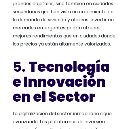
grandes capitales, sino también en ciudades
secundarias que han visto un crecimiento en
la demanda de vivienda y oficinas. Invertir en
mercados emergentes podría ofrecer
mejores rendimientos que en ciudades donde
los precios ya están altamente valorizados.
5.
Tecnología
e Innovación
en el Sector
La digitalización del sector inmobiliario sigue
avanzando. Las plataformas de inversión