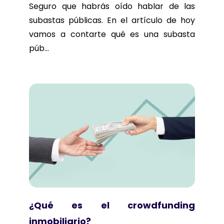
Seguro que habrás oído hablar de las
subastas públicas. En el artículo de hoy
vamos a contarte qué es una subasta
púb...
¿Qué es el crowdfunding
inmobiliario?