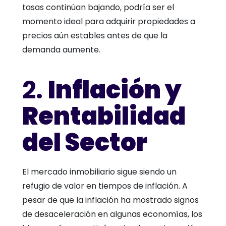
tasas continúan bajando, podría ser el
momento ideal para adquirir propiedades a
precios aún estables antes de que la
demanda aumente.
2.
Inflación y
Rentabilidad
del Sector
El mercado inmobiliario sigue siendo un
refugio de valor en tiempos de inflación. A
pesar de que la inflación ha mostrado signos
de desaceleración en algunas economías, los