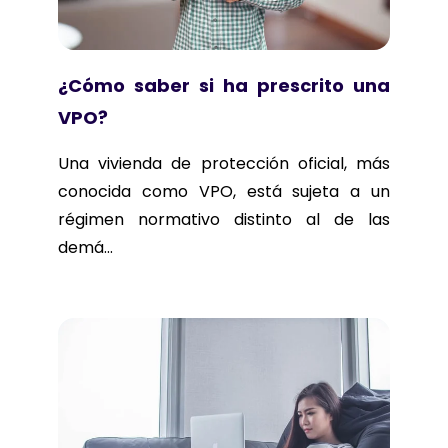
¿Cómo saber si ha prescrito una
VPO?
Una vivienda de protección oficial, más
conocida como VPO, está sujeta a un
régimen normativo distinto al de las
demá...