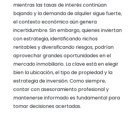
mientras las tasas de interés continúan
bajando y la demanda de alquiler sigue fuerte,
el contexto económico aún genera
incertidumbre. Sin embargo, quienes inviertan
con estrategia, identificando nichos
rentables y diversificando riesgos, podrían
aprovechar grandes oportunidades en el
mercado inmobiliario. La clave está en elegir
bien la ubicación, el tipo de propiedad y la
estrategia de inversión. Como siempre,
contar con asesoramiento profesional y
mantenerse informado es fundamental para
tomar decisiones acertadas.