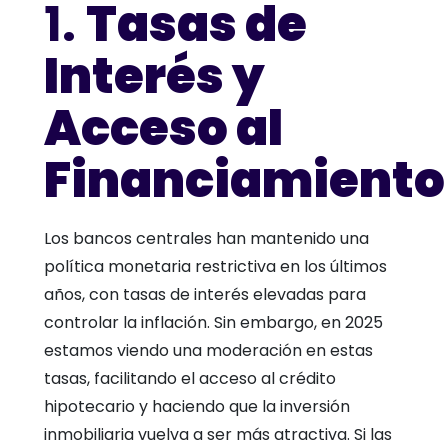
1.
Tasas de
Interés y
Acceso al
Financiamiento
Los bancos centrales han mantenido una
política monetaria restrictiva en los últimos
años, con tasas de interés elevadas para
controlar la inflación. Sin embargo, en 2025
estamos viendo una moderación en estas
tasas, facilitando el acceso al crédito
hipotecario y haciendo que la inversión
inmobiliaria vuelva a ser más atractiva. Si las