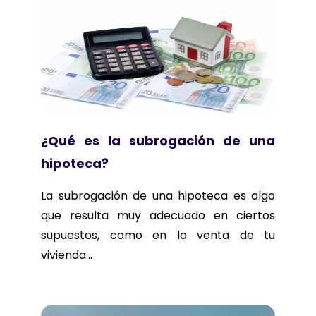
¿Qué es la subrogación de una
hipoteca?
La subrogación de una hipoteca es algo
que resulta muy adecuado en ciertos
supuestos, como en la venta de tu
vivienda...