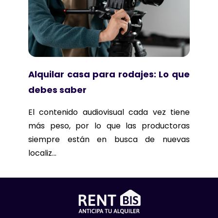
Alquilar casa para rodajes: Lo que
debes saber
El contenido audiovisual cada vez tiene
más peso, por lo que las productoras
siempre están en busca de nuevas
localiz...