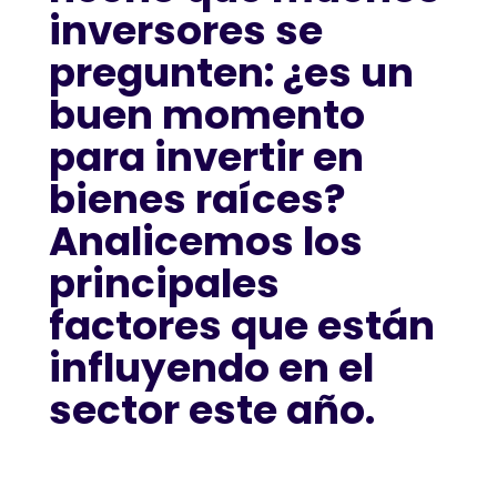
inversores se
pregunten: ¿es un
buen momento
para invertir en
bienes raíces?
Analicemos los
principales
factores que están
influyendo en el
sector este año.