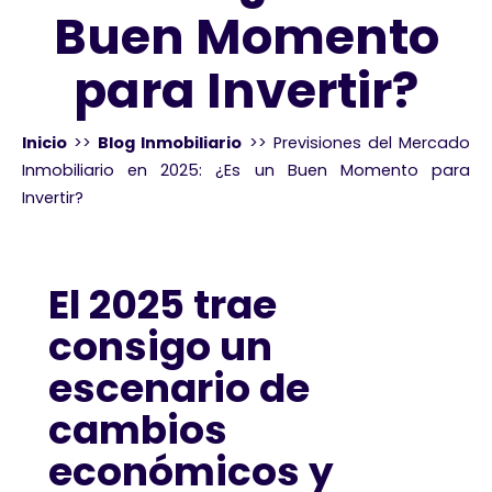
Buen Momento
para Invertir?
Inicio
>>
Blog Inmobiliario
>>
Previsiones del Mercado
Inmobiliario en 2025: ¿Es un Buen Momento para
Invertir?
El 2025 trae
consigo un
escenario de
cambios
económicos y