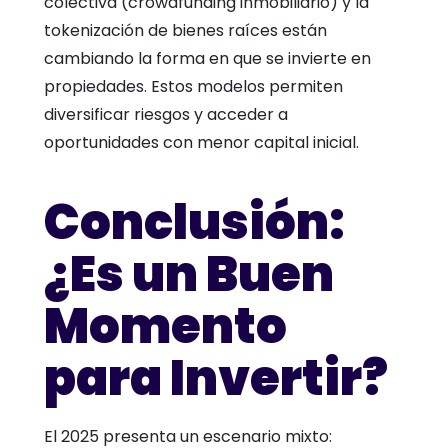
colectiva (crowdfunding inmobiliario) y la
tokenización de bienes raíces están
cambiando la forma en que se invierte en
propiedades. Estos modelos permiten
diversificar riesgos y acceder a
oportunidades con menor capital inicial.
Conclusión:
¿Es un Buen
Momento
para Invertir?
El 2025 presenta un escenario mixto: