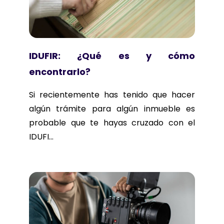
IDUFIR: ¿Qué es y cómo
encontrarlo?
Si recientemente has tenido que hacer
algún trámite para algún inmueble es
probable que te hayas cruzado con el
IDUFI...