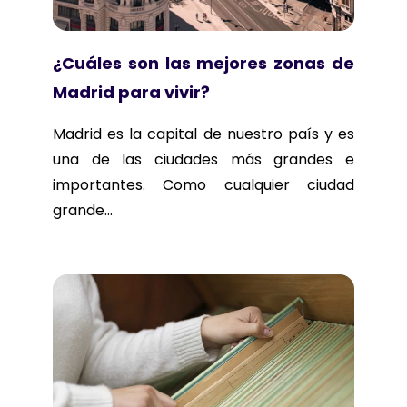
¿Cuáles son las mejores zonas de
Madrid para vivir?
Madrid es la capital de nuestro país y es
una de las ciudades más grandes e
importantes. Como cualquier ciudad
grande...