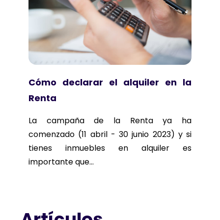
Cómo declarar el alquiler en la
Renta
La campaña de la Renta ya ha
comenzado (11 abril - 30 junio 2023) y si
tienes inmuebles en alquiler es
importante que...
Artículos