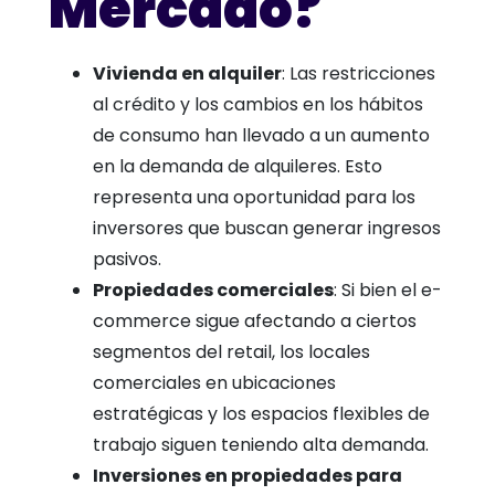
Mercado?
Vivienda en alquiler
: Las restricciones
al crédito y los cambios en los hábitos
de consumo han llevado a un aumento
en la demanda de alquileres. Esto
representa una oportunidad para los
inversores que buscan generar ingresos
pasivos.
Propiedades comerciales
: Si bien el e-
commerce sigue afectando a ciertos
segmentos del retail, los locales
comerciales en ubicaciones
estratégicas y los espacios flexibles de
trabajo siguen teniendo alta demanda.
Inversiones en propiedades para