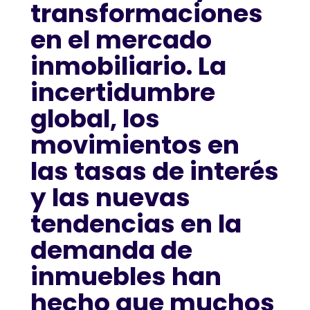
transformaciones
en el mercado
inmobiliario. La
incertidumbre
global, los
movimientos en
las tasas de interés
y las nuevas
tendencias en la
demanda de
inmuebles han
hecho que muchos