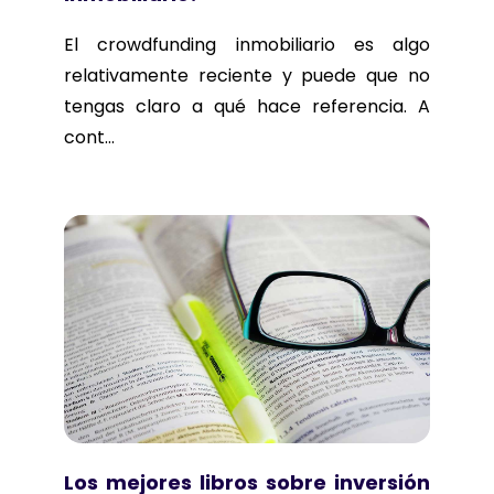
El crowdfunding inmobiliario es algo
relativamente reciente y puede que no
tengas claro a qué hace referencia. A
cont...
Los mejores libros sobre inversión