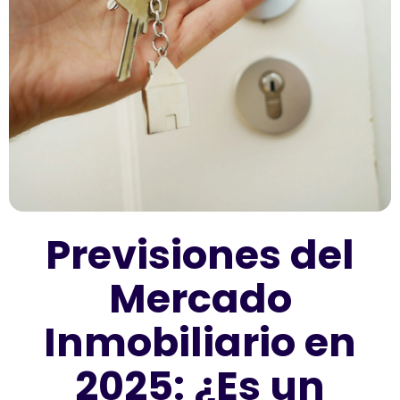
Previsiones del
Mercado
Inmobiliario en
2025: ¿Es un