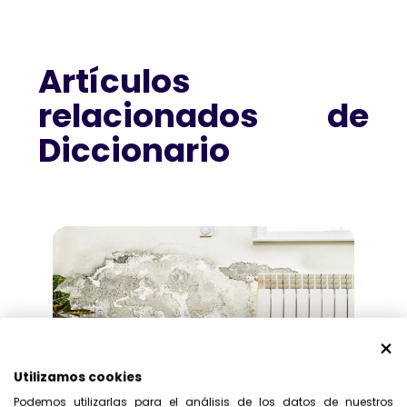
Artículos
relacionados de
Diccionario
Utilizamos cookies
Podemos utilizarlas para el análisis de los datos de nuestros