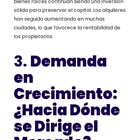
bienes raíces continúan siendo una inversión
sólida para preservar el capital. Los alquileres
han seguido aumentando en muchas
ciudades, lo que favorece la rentabilidad de
los propietarios.
3.
Demanda
en
Crecimiento:
¿Hacia Dónde
se Dirige el