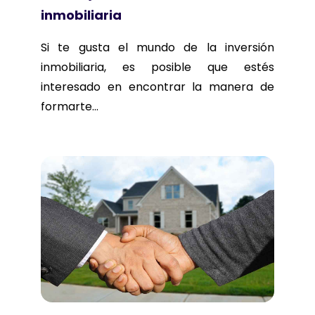
inmobiliaria
Si te gusta el mundo de la inversión
inmobiliaria, es posible que estés
interesado en encontrar la manera de
formarte...