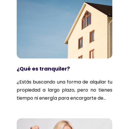
¿Qué es tranquiler?
¿Estás buscando una forma de alquilar tu
propiedad a largo plazo, pero no tienes
tiempo ni energía para encargarte de...