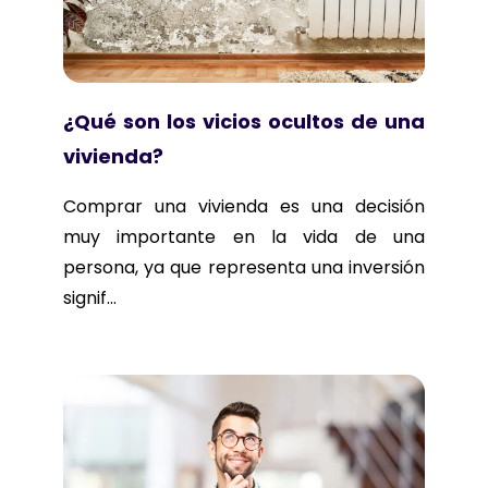
¿Qué son los vicios ocultos de una
vivienda?
Comprar una vivienda es una decisión
muy importante en la vida de una
persona, ya que representa una inversión
signif...