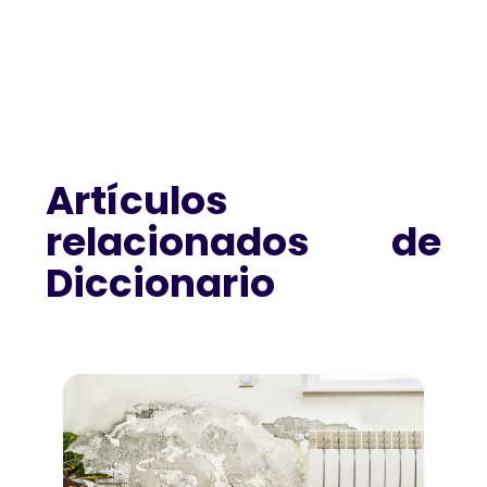
Artículos
relacionados de
Diccionario