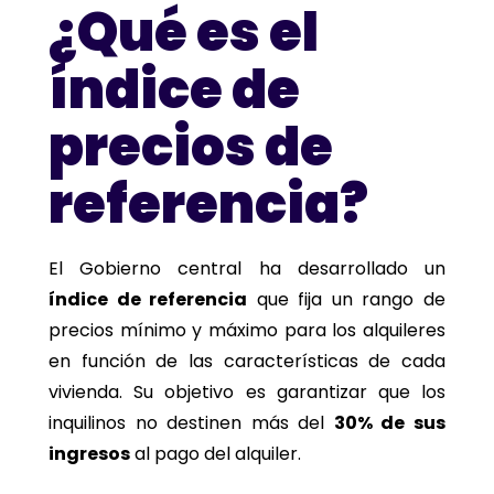
¿Qué es el
índice de
precios de
referencia?
El Gobierno central ha desarrollado un
índice de referencia
que fija un rango de
precios mínimo y máximo para los alquileres
en función de las características de cada
vivienda. Su objetivo es garantizar que los
inquilinos no destinen más del
30% de sus
ingresos
al pago del alquiler.