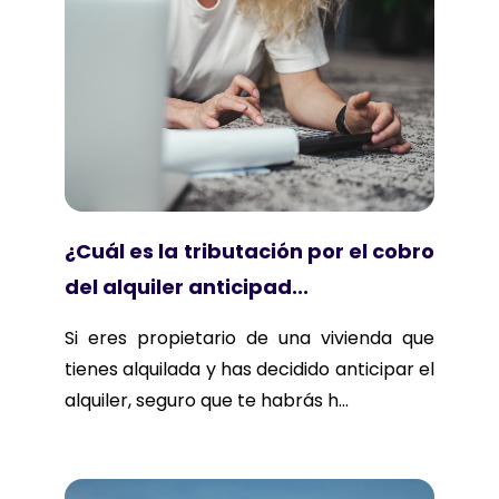
¿Cuál es la tributación por el cobro
del alquiler anticipad...
Si eres propietario de una vivienda que
tienes alquilada y has decidido anticipar el
alquiler, seguro que te habrás h...