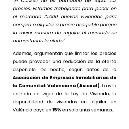
"El Consell no es partidario de topar los
precios. Estamos trabajando para poner en
el mercado 10.000 nuevas viviendas para
compra o alquiler a precio asequible porque
la mejor manera de regular el mercado es
aumentando la oferta".
Además, argumentan que limitar los precios
puede provocar una reducción de la oferta
disponible. De hecho, según datos de la
Asociación de Empresas Inmobiliarias de
la Comunitat Valenciana (Asicval)
, tras la
entrada en vigor de la Ley de Vivienda, la
disponibilidad de viviendas en alquiler en
València cayó un
15%
en solo unas semanas.