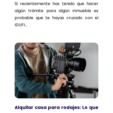
Si recientemente has tenido que hacer
algún trámite para algún inmueble es
probable que te hayas cruzado con el
IDUFI...
Alquilar casa para rodajes: Lo que