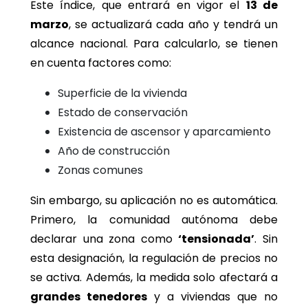
Este índice, que entrará en vigor el
13 de
marzo
, se actualizará cada año y tendrá un
alcance nacional. Para calcularlo, se tienen
en cuenta factores como:
Superficie de la vivienda
Estado de conservación
Existencia de ascensor y aparcamiento
Año de construcción
Zonas comunes
Sin embargo, su aplicación no es automática.
Primero, la comunidad autónoma debe
declarar una zona como
‘tensionada’
. Sin
esta designación, la regulación de precios no
se activa. Además, la medida solo afectará a
grandes tenedores
y a viviendas que no