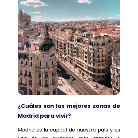
¿Cuáles son las mejores zonas de
Madrid para vivir?
Madrid es la capital de nuestro país y es