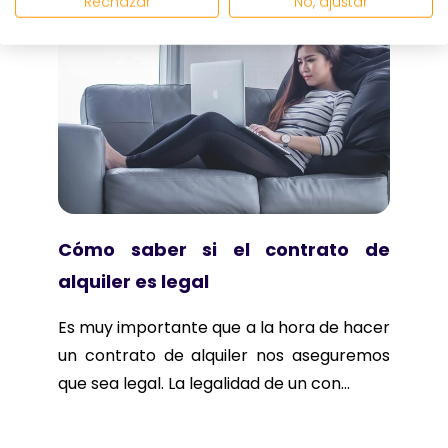
Rechazar
No, ajustar
Cómo saber si el contrato de
alquiler es legal
Es muy importante que a la hora de hacer
un contrato de alquiler nos aseguremos
que sea legal. La legalidad de un con...