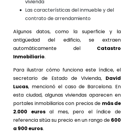
vivienda
Las características del inmueble y del
contrato de arrendamiento
Algunos datos, como la superficie y la
antigüedad del edificio, se extraen
automáticamente del
Catastro
Inmobiliario
.
Para ilustrar cómo funciona este índice, el
secretario de Estado de Vivienda,
David
Lucas
, mencionó el caso de Barcelona. En
esta ciudad, algunas viviendas aparecen en
portales inmobiliarios con precios de
más de
2.000 euros
al mes, pero el índice de
referencia sitúa su precio en un rango de
600
a 900 euros
.