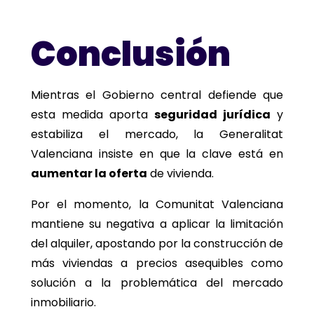
Conclusión
Mientras el Gobierno central defiende que
esta medida aporta
seguridad jurídica
y
estabiliza el mercado, la Generalitat
Valenciana insiste en que la clave está en
aumentar la oferta
de vivienda.
Por el momento, la Comunitat Valenciana
mantiene su negativa a aplicar la limitación
del alquiler, apostando por la construcción de
más viviendas a precios asequibles como
solución a la problemática del mercado
inmobiliario.