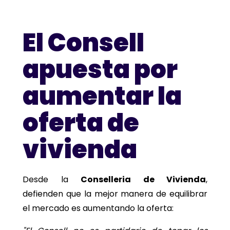
El Consell
apuesta por
aumentar la
oferta de
vivienda
Desde la
Conselleria de Vivienda
,
defienden que la mejor manera de equilibrar
el mercado es aumentando la oferta: