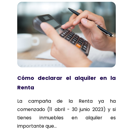
Cómo declarar el alquiler en la
Renta
La campaña de la Renta ya ha
comenzado (11 abril - 30 junio 2023) y si
tienes inmuebles en alquiler es
importante que...