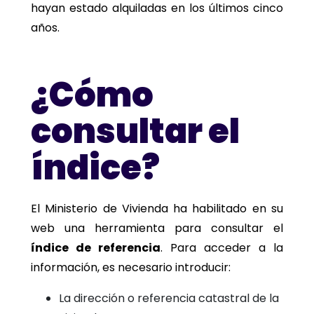
hayan estado alquiladas en los últimos cinco
años.
¿Cómo
consultar el
índice?
El Ministerio de Vivienda ha habilitado en su
web una herramienta para consultar el
índice de referencia
. Para acceder a la
información, es necesario introducir:
La dirección o referencia catastral de la