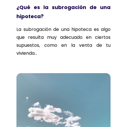
¿Qué es la subrogación de una
hipoteca?
La subrogación de una hipoteca es algo
que resulta muy adecuado en ciertos
supuestos, como en la venta de tu
vivienda...