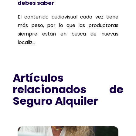
debes saber
El contenido audiovisual cada vez tiene
más peso, por lo que las productoras
siempre están en busca de nuevas
localiz...
Artículos
relacionados de
Seguro Alquiler