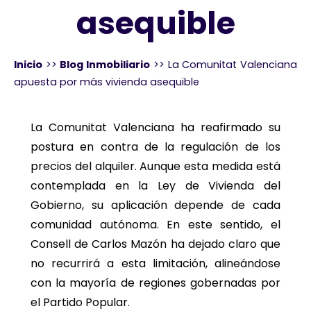
asequible
Inicio
>>
Blog Inmobiliario
>>
La Comunitat Valenciana
apuesta por más vivienda asequible
La Comunitat Valenciana ha reafirmado su
postura en contra de la regulación de los
precios del alquiler. Aunque esta medida está
contemplada en la Ley de Vivienda del
Gobierno, su aplicación depende de cada
comunidad autónoma. En este sentido, el
Consell de Carlos Mazón ha dejado claro que
no recurrirá a esta limitación, alineándose
con la mayoría de regiones gobernadas por
el Partido Popular.