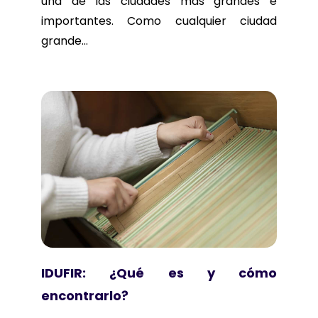
una de las ciudades más grandes e
importantes. Como cualquier ciudad
grande...
IDUFIR: ¿Qué es y cómo
encontrarlo?