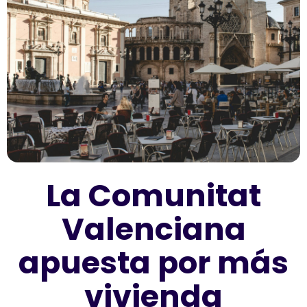
La Comunitat
Valenciana
apuesta por más
vivienda