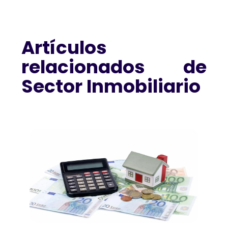
Artículos
relacionados de
Sector Inmobiliario