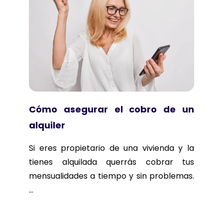
Cómo asegurar el cobro de un
alquiler
Si eres propietario de una vivienda y la
tienes alquilada querrás cobrar tus
mensualidades a tiempo y sin problemas.
...