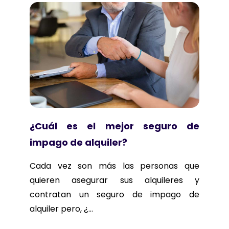
¿Cuál es el mejor seguro de
impago de alquiler?
Cada vez son más las personas que
quieren asegurar sus alquileres y
contratan un seguro de impago de
alquiler pero, ¿...