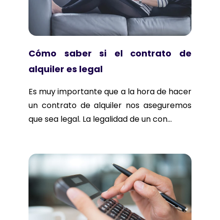
Cómo saber si el contrato de
alquiler es legal
Es muy importante que a la hora de hacer
un contrato de alquiler nos aseguremos
que sea legal. La legalidad de un con...