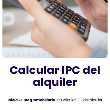
Calcular IPC del
alquiler
Inicio
>>
Blog Inmobiliario
>>
Calcular IPC del alquiler