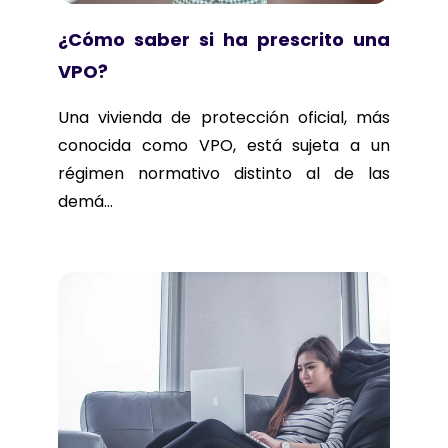
¿Cómo saber si ha prescrito una
VPO?
Una vivienda de protección oficial, más
conocida como VPO, está sujeta a un
régimen normativo distinto al de las
demá...