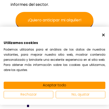
informes del sector.
¡Quiero anticipar mi alquiler!
Utilizamos cookies
¿Cómo se
Podemos utilizarlas para el análisis de los datos de nuestros
visitantes, para mejorar nuestro sitio web, mostrar contenido
aplica la
personalizado y brindarle una excelente experiencia en el sitio web.
Para obtener más información sobre las cookies que utilizamos,
subida del ipc
abre los ajustes.
en un
Aceptar todo
alquiler?
Rechazar
No, ajustar