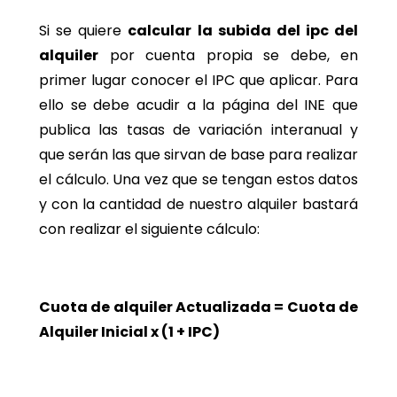
Si se quiere
calcular la subida del ipc del
alquiler
por cuenta propia se debe, en
primer lugar conocer el IPC que aplicar. Para
ello se debe acudir a la página del INE que
publica las tasas de variación interanual y
que serán las que sirvan de base para realizar
el cálculo. Una vez que se tengan estos datos
y con la cantidad de nuestro alquiler bastará
con realizar el siguiente cálculo:
Cuota de alquiler Actualizada = Cuota de
Alquiler Inicial x (1 + IPC)