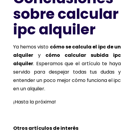
sobre calcular
ipc alquiler
Ya hemos visto
cómo se calcula el ipc de un
alquiler
y
cómo calcular subida ipc
alquiler
. Esperamos que el artículo te haya
servido para despejar todas tus dudas y
entender un poco mejor cómo funciona el ipc
en un alquiler.
¡Hasta la próxima!
Otros artículos de interés