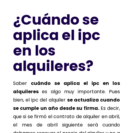
¿Cuándo se
aplica el ipc
en los
alquileres?
Saber
cuándo se aplica el ipc en los
alquileres
es algo muy importante. Pues
bien, el ipc del alquiler
se actualiza cuando
se cumple un año desde su firma.
Es decir,
que si se firmó el contrato de alquiler en abril,
el mes de abril siguiente será cuando