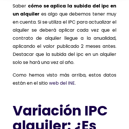
Saber
cómo se aplica la subida del ipc en
un alquiler
es algo que debemos tener muy
en cuenta. Si se utiliza el IPC para actualizar el
alquiler se deberá aplicar cada vez que el
contrato de alquiler llegue a la anualidad,
aplicando el valor publicado 2 meses antes.
Destacar que la subida del ipc en un alquiler
solo se hará una vez al año.
Como hemos visto más arriba, estos datos
están en el sitio
web del INE
.
Variación IPC
alquiler: ¿Es