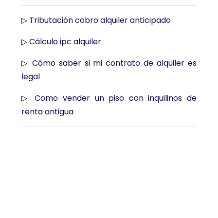
▷
Tributación cobro alquiler anticipado
▷
Cálculo ipc alquiler
▷
Cómo saber si mi contrato de alquiler es
legal
▷
Como vender un piso con inquilinos de
renta antigua