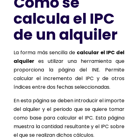
Cómo se
calcula el IPC
de un alquiler
La forma más sencilla de
calcular el IPC del
alquiler
es utilizar una herramienta que
proporciona la página del INE. Permite
calcular el incremento del IPC y de otros
índices entre dos fechas seleccionadas.
En esta página se deben introducir el importe
del alquiler y el periodo que se quiere tomar
como base para calcular el IPC. Esta página
muestra la cantidad resultante y el IPC sobre
el que se realizan dichos cálculos.