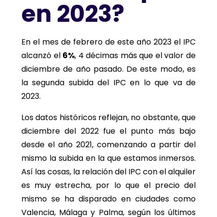
en 2023?
En el mes de febrero de este año 2023 el IPC
alcanzó el
6%
, 4 décimas más que el valor de
diciembre de año pasado. De este modo, es
la segunda subida del IPC en lo que va de
2023.
Los datos históricos reflejan, no obstante, que
diciembre del 2022 fue el punto más bajo
desde el año 2021, comenzando a partir del
mismo la subida en la que estamos inmersos.
Así las cosas, la relación del IPC con el alquiler
es muy estrecha, por lo que el precio del
mismo se ha disparado en ciudades como
Valencia, Málaga y Palma, según los últimos