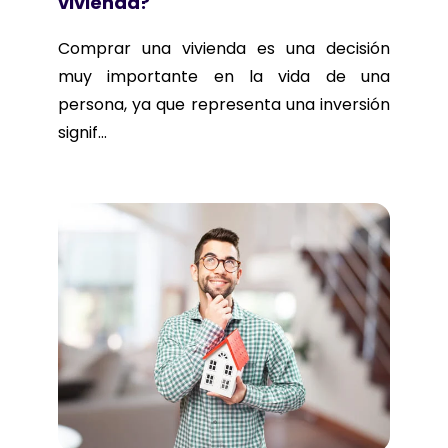
vivienda?
Comprar una vivienda es una decisión
muy importante en la vida de una
persona, ya que representa una inversión
signif...