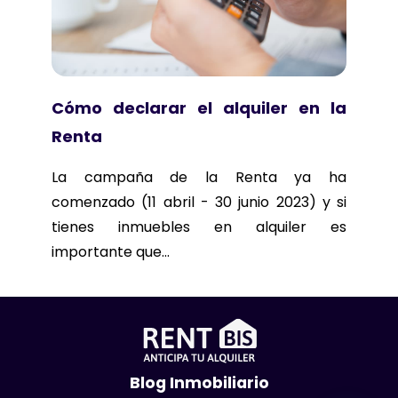
Cómo declarar el alquiler en la
Renta
La campaña de la Renta ya ha
comenzado (11 abril - 30 junio 2023) y si
tienes inmuebles en alquiler es
importante que...
Blog Inmobiliario