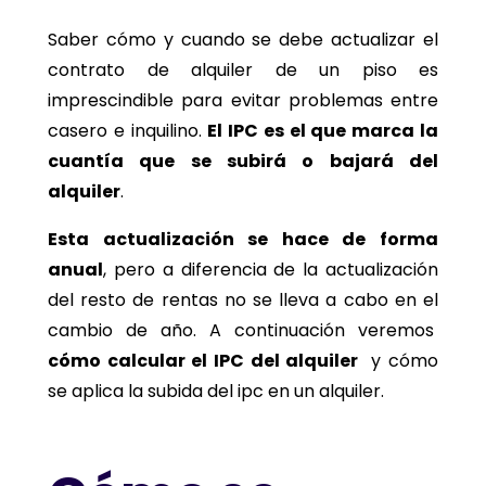
Saber cómo y cuando se debe actualizar el
contrato de alquiler de un piso es
imprescindible para evitar problemas entre
casero e inquilino.
El IPC es el que marca la
cuantía que se subirá o bajará del
alquiler
.
Esta actualización se hace de forma
anual
, pero a diferencia de la actualización
del resto de rentas no se lleva a cabo en el
cambio de año. A continuación veremos
cómo calcular el IPC del alquiler
y cómo
se aplica la subida del ipc en un alquiler.