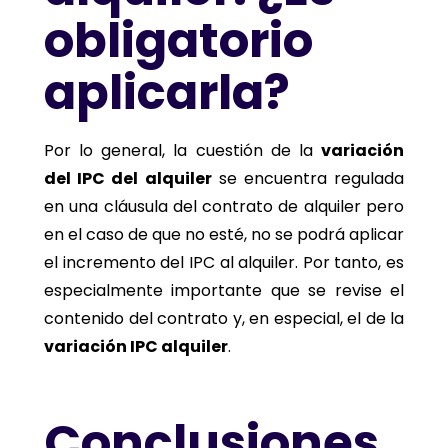
obligatorio
aplicarla?
Por lo general, la cuestión de la
variación
del IPC del alquiler
se encuentra regulada
en una cláusula del contrato de alquiler pero
en el caso de que no esté, no se podrá aplicar
el incremento del IPC al alquiler. Por tanto, es
especialmente importante que se revise el
contenido del contrato y, en especial, el de la
variación IPC alquiler
.
Conclusiones