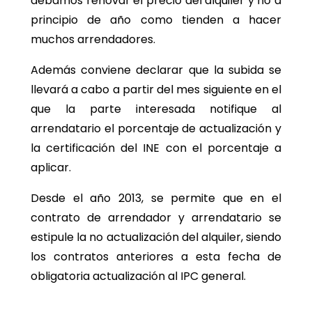
debamos renovar el precio del alquiler y no a
principio de año como tienden a hacer
muchos arrendadores.
Además conviene declarar que la subida se
llevará a cabo a partir del mes siguiente en el
que la parte interesada notifique al
arrendatario el porcentaje de actualización y
la certificación del INE con el porcentaje a
aplicar.
Desde el año 2013, se permite que en el
contrato de arrendador y arrendatario se
estipule la no actualización del alquiler, siendo
los contratos anteriores a esta fecha de
obligatoria actualización al IPC general.