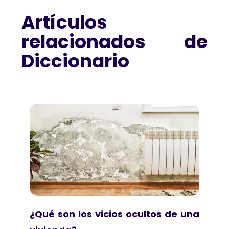
Artículos
relacionados de
Diccionario
¿Qué son los vicios ocultos de una