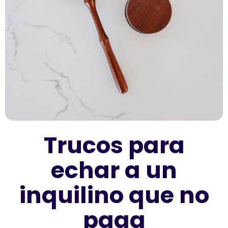
Trucos para
echar a un
inquilino que no
paga