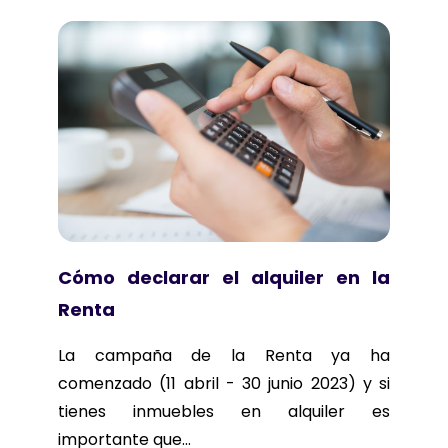
Cómo declarar el alquiler en la
Renta
La campaña de la Renta ya ha
comenzado (11 abril - 30 junio 2023) y si
tienes inmuebles en alquiler es
importante que...