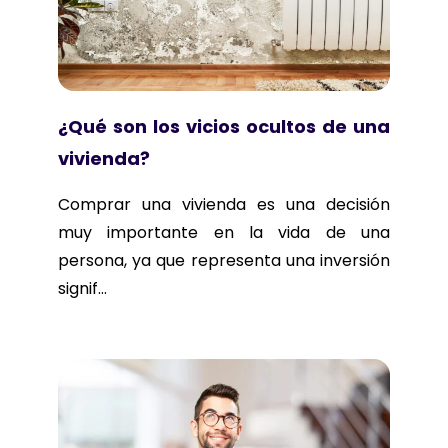
¿Qué son los vicios ocultos de una
vivienda?
Comprar una vivienda es una decisión
muy importante en la vida de una
persona, ya que representa una inversión
signif...