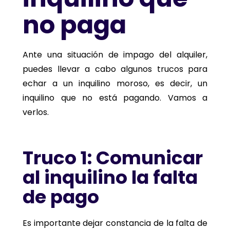
no paga
Ante una situación de impago del alquiler,
puedes llevar a cabo algunos trucos para
echar a un inquilino moroso, es decir, un
inquilino que no está pagando. Vamos a
verlos.
Truco 1: Comunicar
al inquilino la falta
de pago
Es importante dejar constancia de la falta de