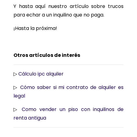
Y hasta aquí nuestro artículo sobre trucos
para echar a un inquilino que no paga.
¡Hasta la próxima!
Otros artículos de interés
▷
Cálculo ipc alquiler
▷
Cómo saber si mi contrato de alquiler es
legal
▷
Como vender un piso con inquilinos de
renta antigua