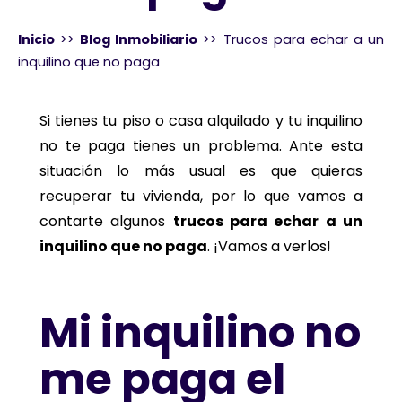
Inicio
>>
Blog Inmobiliario
>>
Trucos para echar a un
inquilino que no paga
Si tienes tu piso o casa alquilado y tu inquilino
no te paga tienes un problema. Ante esta
situación lo más usual es que quieras
recuperar tu vivienda, por lo que vamos a
contarte algunos
trucos para echar a un
inquilino que no paga
. ¡Vamos a verlos!
Mi inquilino no
me paga el