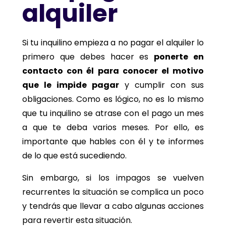
alquiler
Si tu inquilino empieza a no pagar el alquiler lo
primero que debes hacer es
ponerte en
contacto con él para conocer el motivo
que le impide pagar
y cumplir con sus
obligaciones. Como es lógico, no es lo mismo
que tu inquilino se atrase con el pago un mes
a que te deba varios meses. Por ello, es
importante que hables con él y te informes
de lo que está sucediendo.
Sin embargo, si los impagos se vuelven
recurrentes la situación se complica un poco
y tendrás que llevar a cabo algunas acciones
para revertir esta situación.