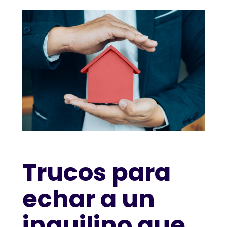
Trucos para
echar a un
inquilino que