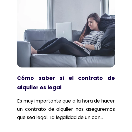
Cómo saber si el contrato de
alquiler es legal
Es muy importante que a la hora de hacer
un contrato de alquiler nos aseguremos
que sea legal. La legalidad de un con...