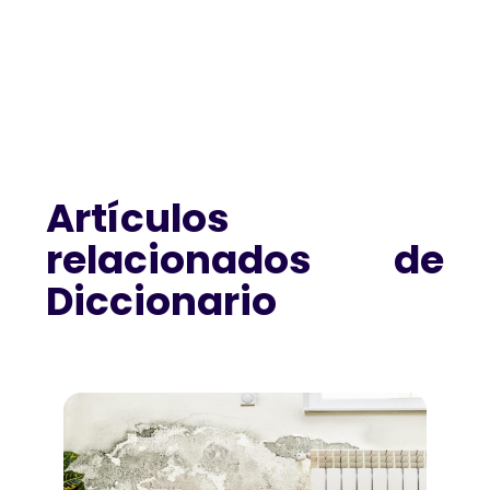
Artículos
relacionados de
Diccionario