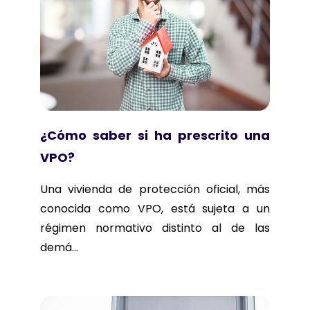
¿Cómo saber si ha prescrito una
VPO?
Una vivienda de protección oficial, más
conocida como VPO, está sujeta a un
régimen normativo distinto al de las
demá...