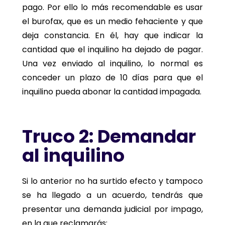
pago. Por ello lo más recomendable es usar
el burofax, que es un medio fehaciente y que
deja constancia. En él, hay que indicar la
cantidad que el inquilino ha dejado de pagar.
Una vez enviado al inquilino, lo normal es
conceder un plazo de 10 días para que el
inquilino pueda abonar la cantidad impagada.
Truco 2: Demandar
al inquilino
Si lo anterior no ha surtido efecto y tampoco
se ha llegado a un acuerdo, tendrás que
presentar una demanda judicial por impago,
en la que reclamarás: