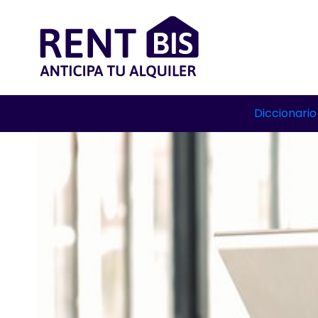
Diccionario