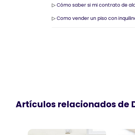
▷
Cómo saber si mi contrato de alqu
▷
Como vender un piso con inquilin
Artículos relacionados de 