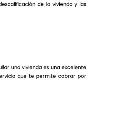
descalificación de la vivienda y las
ilar una vivienda es una excelente
servicio que te permite cobrar por