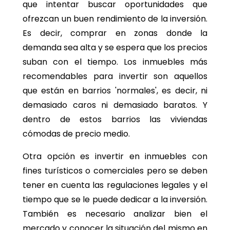
que intentar buscar oportunidades que
ofrezcan un buen rendimiento de la inversión.
Es decir, comprar en zonas donde la
demanda sea alta y se espera que los precios
suban con el tiempo. Los inmuebles más
recomendables para invertir son aquellos
que están en barrios 'normales', es decir, ni
demasiado caros ni demasiado baratos. Y
dentro de estos barrios las viviendas
cómodas de precio medio.
Otra opción es invertir en inmuebles con
fines turísticos o comerciales pero se deben
tener en cuenta las regulaciones legales y el
tiempo que se le puede dedicar a la inversión.
También es necesario analizar bien el
mercado y conocer la situación del mismo en