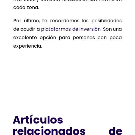
cada zona.
Por último, te recordamos las posibilidades
de acudir a
plataformas de inversión
. Son una
excelente opción para personas con poca
experiencia.
Artículos
relacionados de