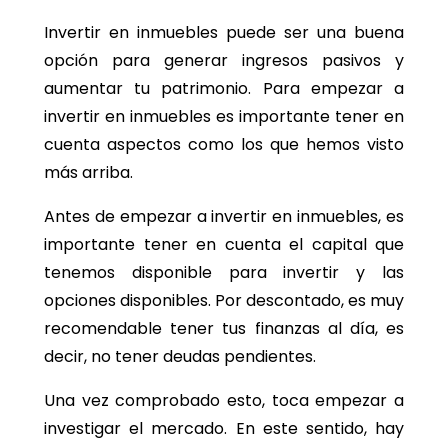
Invertir en inmuebles puede ser una buena
opción para generar ingresos pasivos y
aumentar tu patrimonio. Para empezar a
invertir en inmuebles es importante tener en
cuenta aspectos como los que hemos visto
más arriba.
Antes de empezar a invertir en inmuebles, es
importante tener en cuenta el capital que
tenemos disponible para invertir y las
opciones disponibles. Por descontado, es muy
recomendable tener tus finanzas al día, es
decir, no tener deudas pendientes.
Una vez comprobado esto, toca empezar a
investigar el mercado. En este sentido, hay