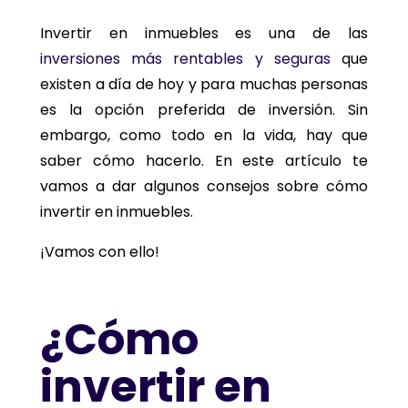
Invertir en inmuebles es una de las
inversiones más rentables y seguras
que
existen a día de hoy y para muchas personas
es la opción preferida de inversión. Sin
embargo, como todo en la vida, hay que
saber cómo hacerlo. En este artículo te
vamos a dar algunos consejos sobre cómo
invertir en inmuebles.
¡Vamos con ello!
¿Cómo
invertir en