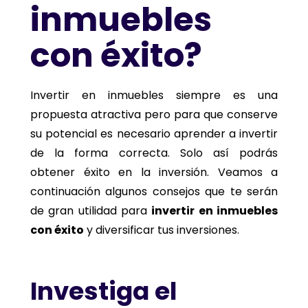
inmuebles
con éxito?
Invertir en inmuebles siempre es una
propuesta atractiva pero para que conserve
su potencial es necesario aprender a invertir
de la forma correcta. Solo así podrás
obtener éxito en la inversión. Veamos a
continuación algunos consejos que te serán
de gran utilidad para
invertir en inmuebles
con éxito
y diversificar tus inversiones.
Investiga el