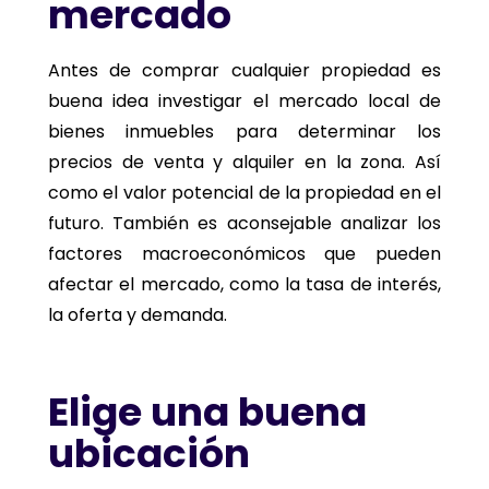
mercado
Antes de comprar cualquier propiedad es
buena idea investigar el mercado local de
bienes inmuebles para determinar los
precios de venta y alquiler en la zona. Así
como el valor potencial de la propiedad en el
futuro. También es aconsejable analizar los
factores macroeconómicos que pueden
afectar el mercado, como la tasa de interés,
la oferta y demanda.
Elige una buena
ubicación