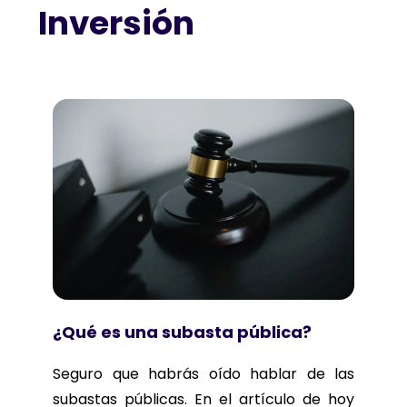
Inversión
¿Qué es una subasta pública?
Seguro que habrás oído hablar de las
subastas públicas. En el artículo de hoy