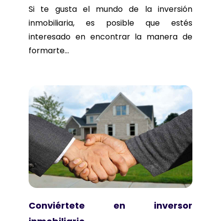
Si te gusta el mundo de la inversión
inmobiliaria, es posible que estés
interesado en encontrar la manera de
formarte...
Conviértete en inversor