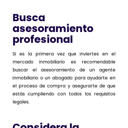
Busca
asesoramiento
profesional
Si es la primera vez que inviertes en el
mercado inmobiliario es recomendable
buscar el asesoramiento de un agente
inmobiliario o un abogado para ayudarte en
el proceso de compra y asegurarte de que
estás cumpliendo con todos los requisitos
legales.
Considera la