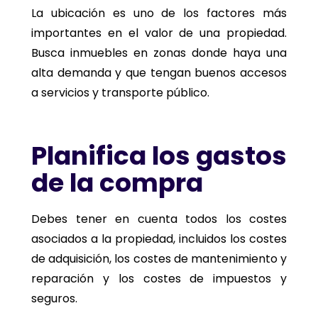
La ubicación es uno de los factores más
importantes en el valor de una propiedad.
Busca inmuebles en zonas donde haya una
alta demanda y que tengan buenos accesos
a servicios y transporte público.
Planifica los gastos
de la compra
Debes tener en cuenta todos los costes
asociados a la propiedad, incluidos los costes
de adquisición, los costes de mantenimiento y
reparación y los costes de impuestos y
seguros.