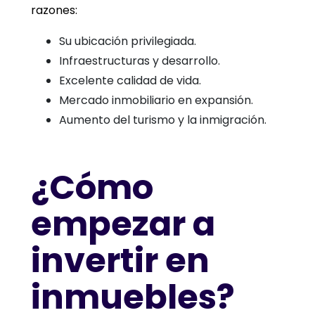
razones:
Su ubicación privilegiada.
Infraestructuras y desarrollo.
Excelente calidad de vida.
Mercado inmobiliario en expansión.
Aumento del turismo y la inmigración.
¿Cómo
empezar a
invertir en
inmuebles?