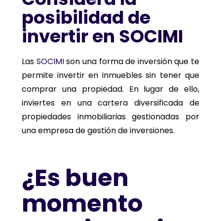
posibilidad de
invertir en SOCIMI
Las
SOCIMI
son una forma de inversión que te
permite invertir en inmuebles sin tener que
comprar una propiedad. En lugar de ello,
inviertes en una cartera diversificada de
propiedades inmobiliarias gestionadas por
una empresa de gestión de inversiones.
¿Es buen
momento