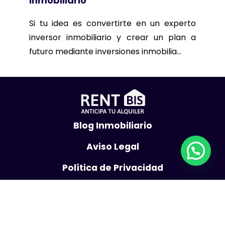
inmobiliario
Si tu idea es convertirte en un experto
inversor inmobiliario y crear un plan a
futuro mediante inversiones inmobilia...
Blog Inmobiliario
Aviso Legal
Política de Privacidad
Política de Cookies