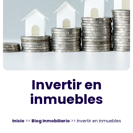
Invertir en
inmuebles
Inicio
>>
Blog Inmobiliario
>>
Invertir en inmuebles