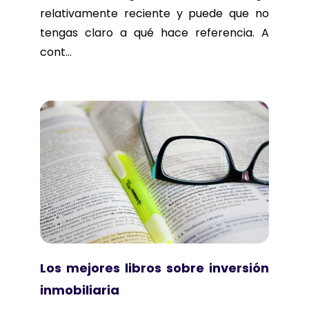
relativamente reciente y puede que no
tengas claro a qué hace referencia. A
cont...
Los mejores libros sobre inversión
inmobiliaria