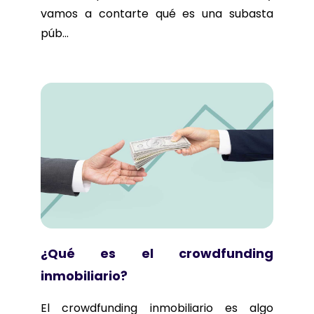
vamos a contarte qué es una subasta
púb...
¿Qué es el crowdfunding
inmobiliario?
El crowdfunding inmobiliario es algo