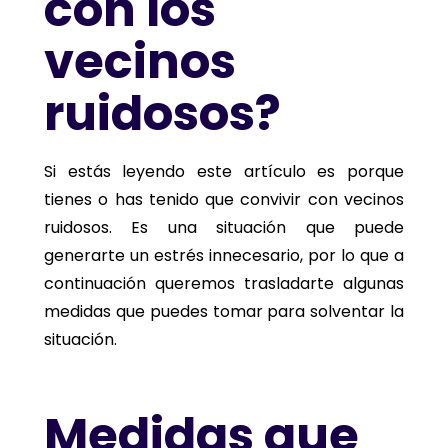
con los
vecinos
ruidosos?
Si estás leyendo este artículo es porque
tienes o has tenido que convivir con vecinos
ruidosos. Es una situación que puede
generarte un estrés innecesario, por lo que a
continuación queremos trasladarte algunas
medidas que puedes tomar para solventar la
situación.
Medidas que