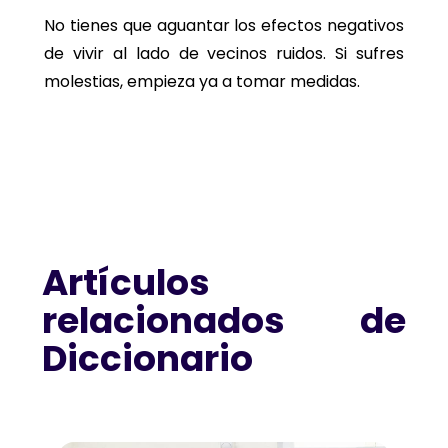
No tienes que aguantar los efectos negativos
de vivir al lado de vecinos ruidos. Si sufres
molestias, empieza ya a tomar medidas.
Artículos
relacionados de
Diccionario