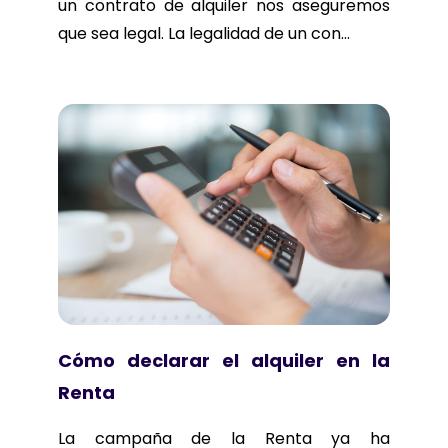
un contrato de alquiler nos aseguremos
que sea legal. La legalidad de un con...
Cómo declarar el alquiler en la
Renta
La campaña de la Renta ya ha