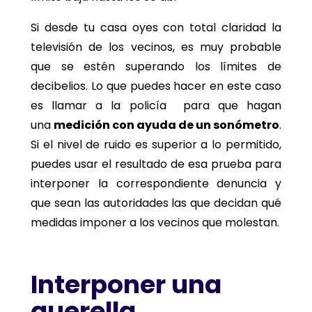
Si desde tu casa oyes con total claridad la
televisión de los vecinos, es muy probable
que se estén superando los límites de
decibelios. Lo que puedes hacer en este caso
es llamar a la policía
para que hagan
una
medición con ayuda de un sonómetro
.
Si el nivel de ruido es superior a lo permitido,
puedes usar el resultado de esa prueba para
interponer la correspondiente denuncia y
que sean las autoridades las que decidan qué
medidas imponer a los vecinos que molestan.
Interponer una
querella