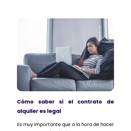
Cómo saber si el contrato de
alquiler es legal
Es muy importante que a la hora de hacer