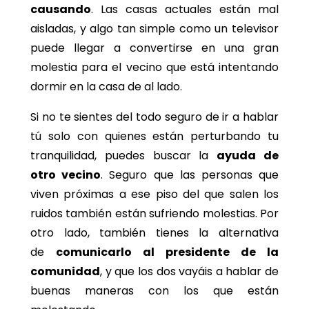
causando
. Las casas actuales están mal
aisladas, y algo tan simple como un televisor
puede llegar a convertirse en una gran
molestia para el vecino que está intentando
dormir en la casa de al lado.
Si no te sientes del todo seguro de ir a hablar
tú solo con quienes están perturbando tu
tranquilidad, puedes buscar la
ayuda de
otro vecino
. Seguro que las personas que
viven próximas a ese piso del que salen los
ruidos también están sufriendo molestias. Por
otro lado, también tienes la alternativa
de
comunicarlo al presidente de la
comunidad
, y que los dos vayáis a hablar de
buenas maneras con los que están