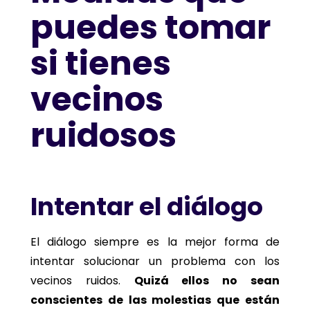
puedes tomar
si tienes
vecinos
ruidosos
Intentar el diálogo
El diálogo siempre es la mejor forma de
intentar solucionar un problema con los
vecinos ruidos.
Quizá ellos no sean
conscientes de las molestias que están