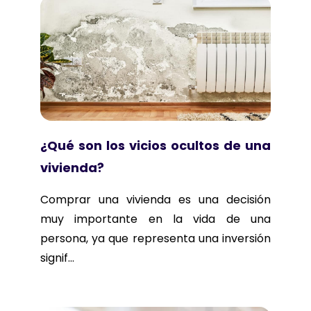
¿Qué son los vicios ocultos de una
vivienda?
Comprar una vivienda es una decisión
muy importante en la vida de una
persona, ya que representa una inversión
signif...