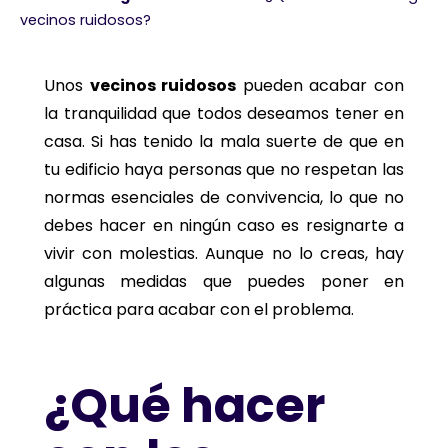
vecinos ruidosos?
Unos
vecinos ruidosos
pueden acabar con
la tranquilidad que todos deseamos tener en
casa. Si has tenido la mala suerte de que en
tu edificio haya personas que no respetan las
normas esenciales de convivencia, lo que no
debes hacer en ningún caso es resignarte a
vivir con molestias. Aunque no lo creas, hay
algunas medidas que puedes poner en
práctica para acabar con el problema.
¿Qué hacer