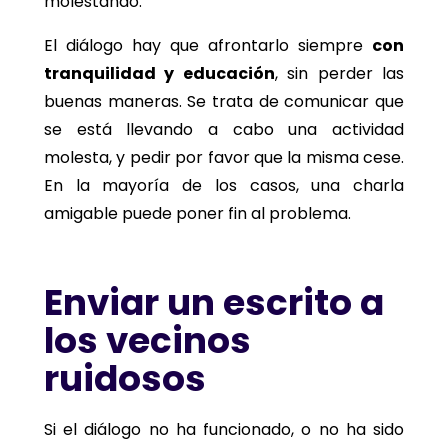
molestando.
El diálogo hay que afrontarlo siempre
con
tranquilidad y educación
, sin perder las
buenas maneras. Se trata de comunicar que
se está llevando a cabo una actividad
molesta, y pedir por favor que la misma cese.
En la mayoría de los casos, una charla
amigable puede poner fin al problema.
Enviar un escrito a
los vecinos
ruidosos
Si el diálogo no ha funcionado, o no ha sido