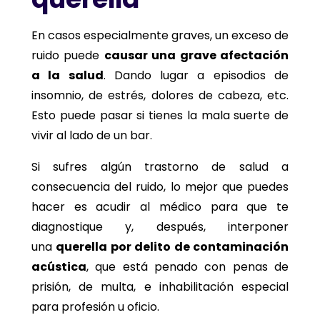
En casos especialmente graves, un exceso de
ruido puede
causar una grave afectación
a la salud
. Dando lugar a episodios de
insomnio, de estrés, dolores de cabeza, etc.
Esto puede pasar si tienes la mala suerte de
vivir al lado de un bar.
Si sufres algún trastorno de salud a
consecuencia del ruido, lo mejor que puedes
hacer es acudir al médico para que te
diagnostique y, después, interponer
una
querella por delito de contaminación
acústica
, que está penado con penas de
prisión, de multa, e inhabilitación especial
para profesión u oficio.