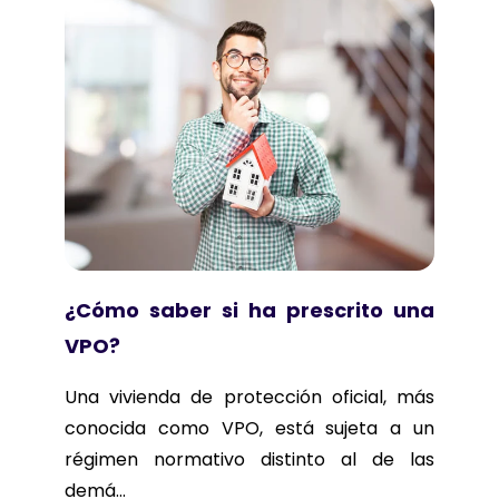
¿Cómo saber si ha prescrito una
VPO?
Una vivienda de protección oficial, más
conocida como VPO, está sujeta a un
régimen normativo distinto al de las
demá...