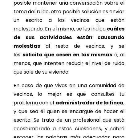
posible mantener una conversación sobre el
tema del ruido, otra posible solución es enviar
un escrito a los vecinos que están
molestando. En el mismo, se les indica
cuáles
de sus actividades están causando
molestias
al resto de vecinos, y se
les
solicita que cesen en las mismas
o, al
menos, que intenten reducir el nivel de ruido
que sale de su vivienda.
En caso de que vivas en una comunidad de
vecinos, lo mejor es que consultes tu
problema con el
administrador de la finca
,
y que sea él quien se encargue de hacer el
escrito. Se trata de un profesional que está
acostumbrado a estas cuestiones, y sabrá
escoger las palabras más adecuadas para