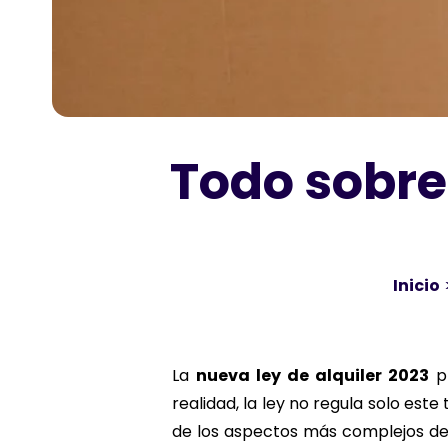
Todo sobre 
Inicio
La
nueva ley de alquiler 2023
pl
realidad, la ley no regula solo este
de los aspectos más complejos de 