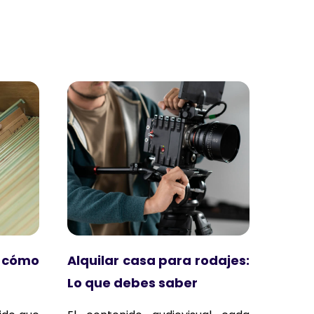
 cómo
Alquilar casa para rodajes:
Lo que debes saber