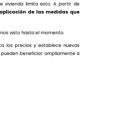
vivienda limita esto. A partir de
 aplicación de las medidas que
emos visto hasta el momento.
ta los precios y establece nuevas
e pueden beneficiar ampliamente a