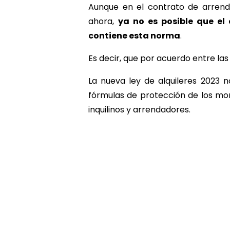
Aunque en el contrato de arrenda
ahora,
ya no es posible que el
contiene esta norma
.
Es decir, que por acuerdo entre la
La nueva ley de alquileres 2023 
fórmulas de protección de los mo
inquilinos y arrendadores.