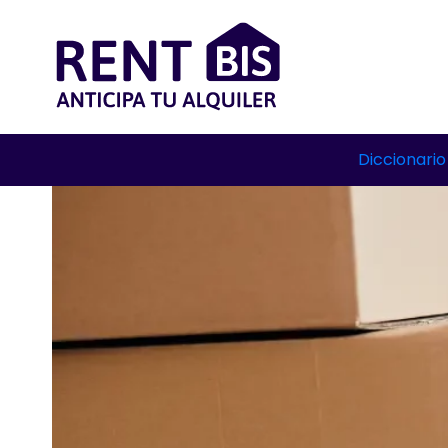
Diccionario