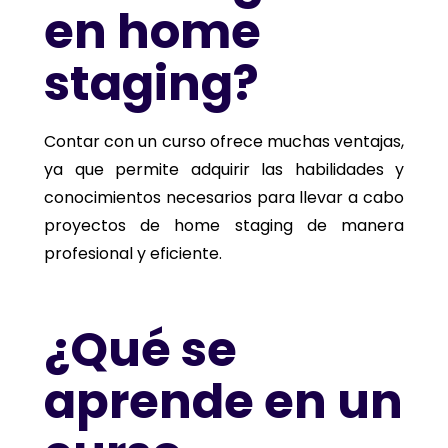
en home
staging?
Contar con un curso ofrece muchas ventajas,
ya que permite adquirir las habilidades y
conocimientos necesarios para llevar a cabo
proyectos de home staging de manera
profesional y eficiente.
¿Qué se
aprende en un