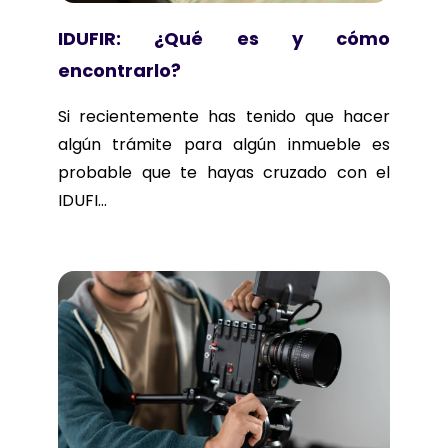
IDUFIR: ¿Qué es y cómo
encontrarlo?
Si recientemente has tenido que hacer
algún trámite para algún inmueble es
probable que te hayas cruzado con el
IDUFI...