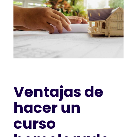
Ventajas de
hacer un
curso