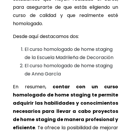
para asegurarte de que estás eligiendo un
curso de calidad y que realmente esté
homologado.
Desde aquí destacamos dos:
El curso homologado de home staging
de la Escuela Madrileña de Decoración
El curso homologado de home staging
de Anna García
En resumen,
contar con un curso
homologado de home staging te permite
adquirir las habilidades y conocimientos
necesarios para llevar a cabo proyectos
de home staging de manera profesional y
eficiente
. Te ofrece la posibilidad de mejorar