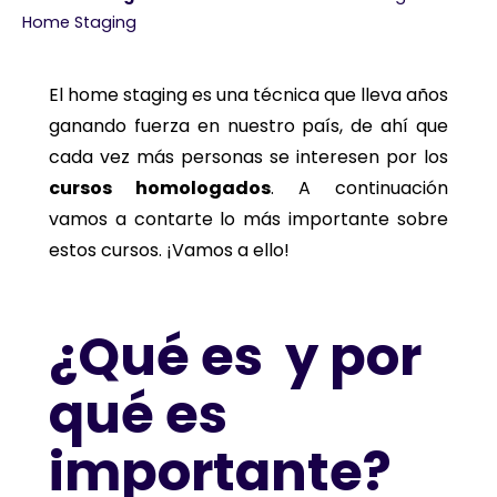
Home Staging
El home staging es una técnica que lleva años
ganando fuerza en nuestro país, de ahí que
cada vez más personas se interesen por los
cursos homologados
. A continuación
vamos a contarte lo más importante sobre
estos cursos. ¡Vamos a ello!
¿Qué es y por
qué es
importante?