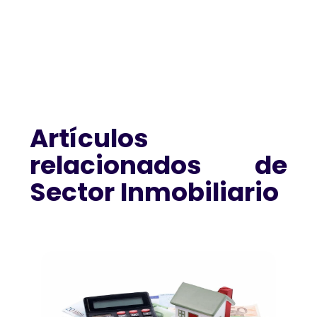
Artículos
relacionados de
Sector Inmobiliario