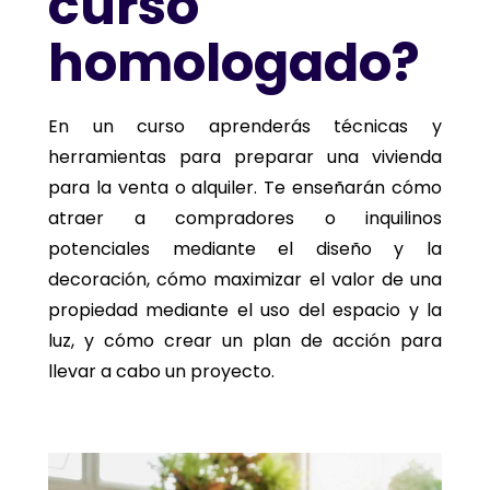
curso
homologado?
En un curso aprenderás técnicas y
herramientas para preparar una vivienda
para la venta o alquiler. Te enseñarán cómo
atraer a compradores o inquilinos
potenciales mediante el diseño y la
decoración, cómo maximizar el valor de una
propiedad mediante el uso del espacio y la
luz, y cómo crear un plan de acción para
llevar a cabo un proyecto.