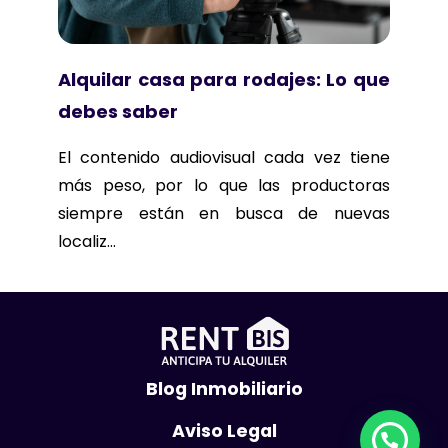
Alquilar casa para rodajes: Lo que
debes saber
El contenido audiovisual cada vez tiene
más peso, por lo que las productoras
siempre están en busca de nuevas
localiz...
Blog Inmobiliario
Aviso Legal