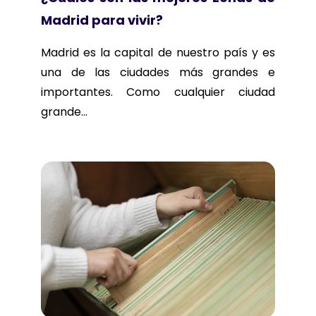
Madrid para vivir?
Madrid es la capital de nuestro país y es
una de las ciudades más grandes e
importantes. Como cualquier ciudad
grande...