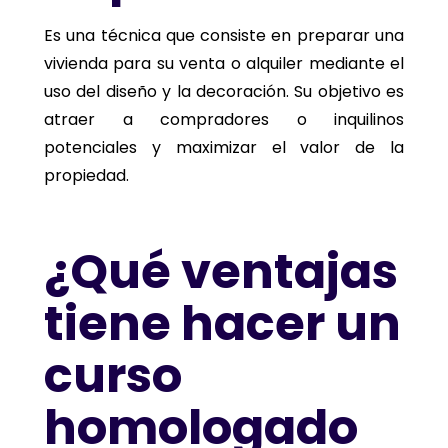
Es una técnica que consiste en preparar una
vivienda para su venta o alquiler mediante el
uso del diseño y la decoración. Su objetivo es
atraer a compradores o inquilinos
potenciales y maximizar el valor de la
propiedad.
¿Qué ventajas
tiene hacer un
curso
homologado