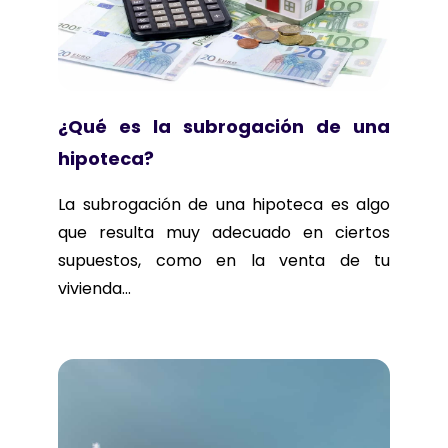
¿Qué es la subrogación de una
hipoteca?
La subrogación de una hipoteca es algo
que resulta muy adecuado en ciertos
supuestos, como en la venta de tu
vivienda...