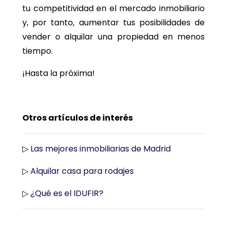
tu competitividad en el mercado inmobiliario
y, por tanto, aumentar tus posibilidades de
vender o alquilar una propiedad en menos
tiempo.
¡Hasta la próxima!
Otros artículos de interés
▷
Las mejores inmobiliarias de Madrid
▷
Alquilar casa para rodajes
▷
¿Qué es el IDUFIR?