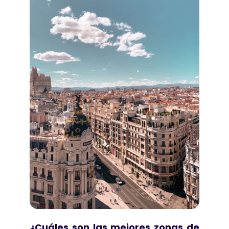
¿Cuáles son las mejores zonas de