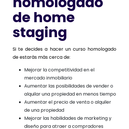
homologado
de home
staging
Si te decides a hacer un curso homologado
de estarás más cerca de:
Mejorar la competitividad en el
mercado inmobiliario
Aumentar las posibilidades de vender o
alquilar una propiedad en menos tiempo
Aumentar el precio de venta o alquiler
de una propiedad
Mejorar las habilidades de marketing y
diseño para atraer a compradores