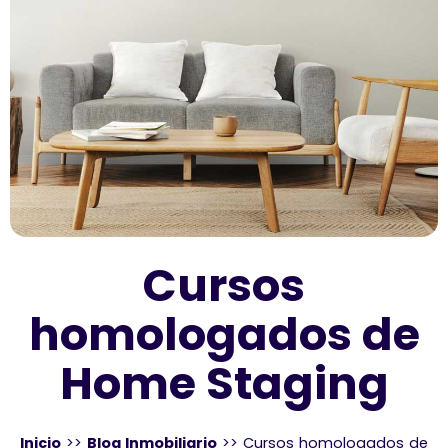
Cursos
homologados de
Home Staging
Inicio
>>
Blog Inmobiliario
>>
Cursos homologados de