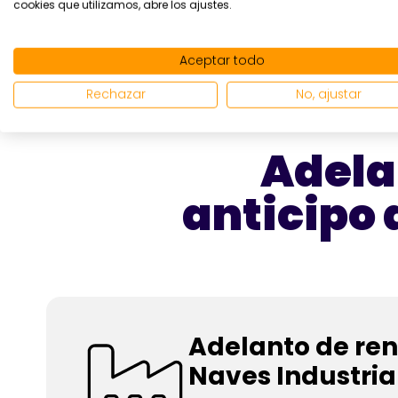
cookies que utilizamos, abre los ajustes.
Aceptar todo
Rechazar
No, ajustar
Adela
anticipo 
Adelanto de ren
Naves Industria