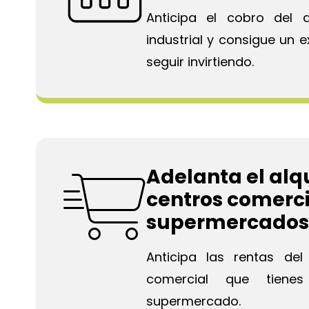
Anticipa el cobro del a
industrial y consigue un e
seguir invirtiendo.
Adelanta el alqu
centros comerci
supermercados
Anticipa las rentas del 
comercial que tiene
supermercado.