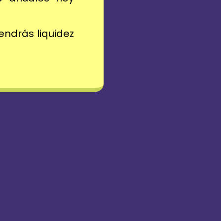
endrás liquidez